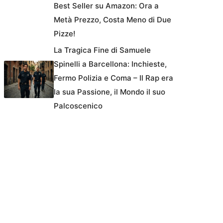
Best Seller su Amazon: Ora a
Metà Prezzo, Costa Meno di Due
Pizze!
La Tragica Fine di Samuele
Spinelli a Barcellona: Inchieste,
Fermo Polizia e Coma – Il Rap era
la sua Passione, il Mondo il suo
Palcoscenico