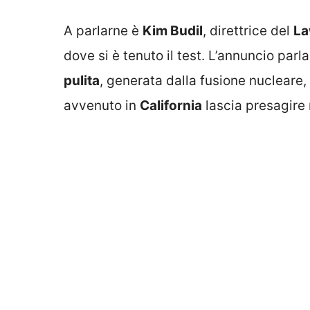
A parlarne è
Kim Budil
, direttrice del
La
dove si è tenuto il test. L’annuncio parla 
pulita
, generata dalla fusione nucleare, 
avvenuto in
California
lascia presagire 