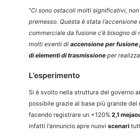
“
Ci sono ostacoli molti significativi, non
premesso. Questa è stata l’accensione 
commerciale da fusione c’è bisogno di 
molti eventi di
accensione
per fusione
di elementi di trasmissione
per realizza
L’esperimento
Si è svolto nella struttura del governo 
possibile grazie al base più grande de
facendo registrare un +120%
2,1 mejaou
infatti l’annuncio apre nuovi
scenari
tut