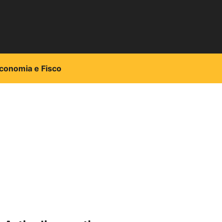
conomia e Fisco