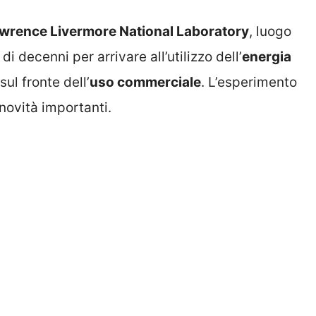
wrence Livermore National Laboratory
, luogo
di decenni per arrivare all’utilizzo dell’
energia
sul fronte dell’
uso commerciale
. L’esperimento
novità importanti.