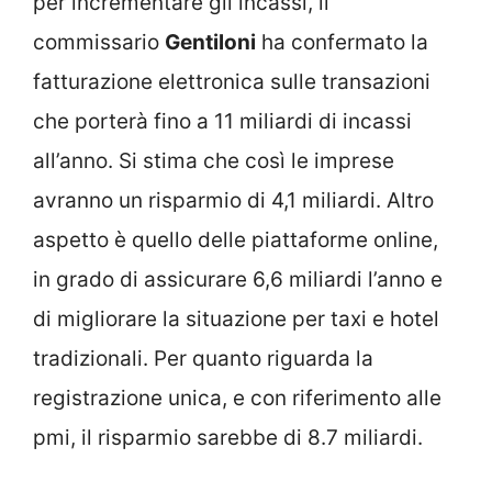
per incrementare gli incassi, il
commissario
Gentiloni
ha confermato la
fatturazione elettronica sulle transazioni
che porterà fino a 11 miliardi di incassi
all’anno. Si stima che così le imprese
avranno un risparmio di 4,1 miliardi. Altro
aspetto è quello delle piattaforme online,
in grado di assicurare 6,6 miliardi l’anno e
di migliorare la situazione per taxi e hotel
tradizionali. Per quanto riguarda la
registrazione unica, e con riferimento alle
pmi, il risparmio sarebbe di 8.7 miliardi.