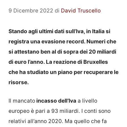
9 Dicembre 2022
di
David Truscello
Stando agli ultimi dati sull’Iva, in Italia si
registra una evasione record. Numeri che
si attestano ben al di sopra dei 20 miliardi
di euro l’anno. La reazione di Bruxelles
che ha studiato un piano per recuperare le
risorse.
Il mancato
incasso dell’Iva
a livello
europeo è pari a 93 miliardi. I conti sono
relativi all’anno 2020. Ma quello che fa