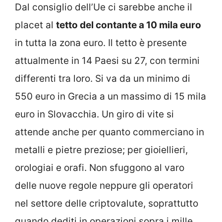
Dal consiglio dell’Ue ci sarebbe anche il
placet al
tetto del contante a 10 mila euro
in tutta la zona euro. Il tetto è presente
attualmente in 14 Paesi su 27, con termini
differenti tra loro. Si va da un minimo di
550 euro in Grecia a un massimo di 15 mila
euro in Slovacchia. Un giro di vite si
attende anche per quanto commerciano in
metalli e pietre preziose; per gioiellieri,
orologiai e orafi. Non sfuggono al varo
delle nuove regole neppure gli operatori
nel settore delle criptovalute, soprattutto
quando dediti in operazioni sopra i mille