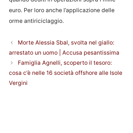
euro. Per loro anche l’applicazione delle
orme antiriciclaggio.
Morte Alessia Sbal, svolta nel giallo:
arrestato un uomo | Accusa pesantissima
Famiglia Agnelli, scoperto il tesoro:
cosa c’è nelle 16 società offshore alle Isole
Vergini