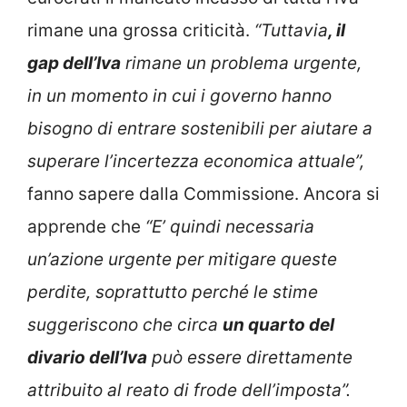
rimane una grossa criticità.
“Tuttavia
, il
gap dell’Iva
rimane un problema urgente,
in un momento in cui i governo hanno
bisogno di entrare sostenibili per aiutare a
superare l’incertezza economica attuale”,
fanno sapere dalla Commissione. Ancora si
apprende che
“E’ quindi necessaria
un’azione urgente per mitigare queste
perdite, soprattutto perché le stime
suggeriscono che circa
un quarto del
divario dell’Iva
può essere direttamente
attribuito al reato di frode dell’imposta”.