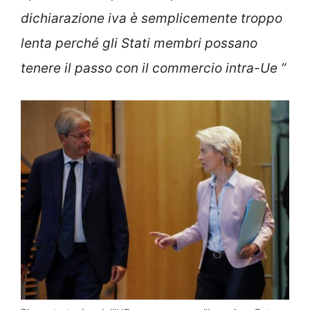
dichiarazione iva è semplicemente troppo
lenta perché gli Stati membri possano
tenere il passo con il commercio intra-Ue ”