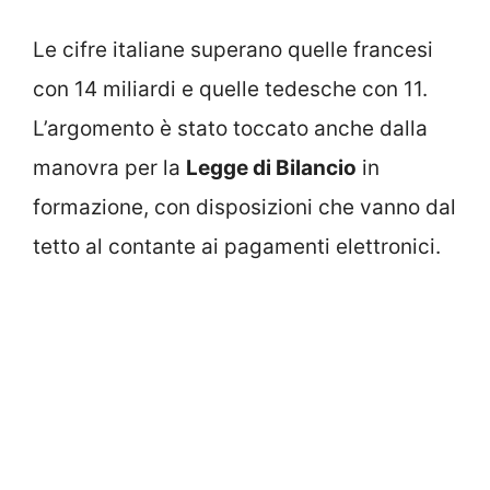
Le cifre italiane superano quelle francesi
con 14 miliardi e quelle tedesche con 11.
L’argomento è stato toccato anche dalla
manovra per la
Legge di Bilancio
in
formazione, con disposizioni che vanno dal
tetto al contante ai pagamenti elettronici.