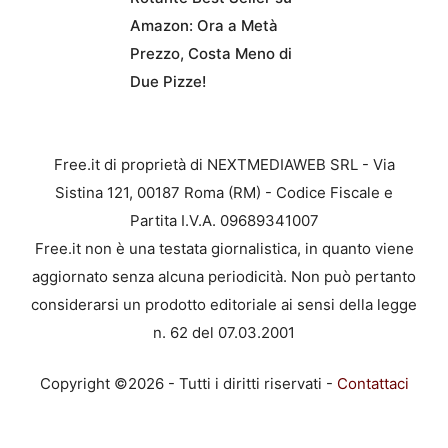
Amazon: Ora a Metà
Prezzo, Costa Meno di
Due Pizze!
Free.it di proprietà di NEXTMEDIAWEB SRL - Via
Sistina 121, 00187 Roma (RM) - Codice Fiscale e
Partita I.V.A. 09689341007
Free.it non è una testata giornalistica, in quanto viene
aggiornato senza alcuna periodicità. Non può pertanto
considerarsi un prodotto editoriale ai sensi della legge
n. 62 del 07.03.2001
Copyright ©2026 - Tutti i diritti riservati -
Contattaci