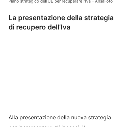
Piano strategico dell’UE per recuperare l’Iva – AnsaFoto
La presentazione della strategia
di recupero dell’Iva
Alla presentazione della nuova strategia