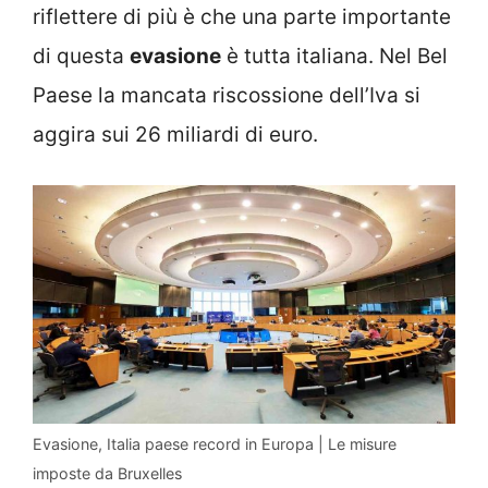
riflettere di più è che una parte importante
di questa
evasione
è tutta italiana. Nel Bel
Paese la mancata riscossione dell’Iva si
aggira sui 26 miliardi di euro.
Evasione, Italia paese record in Europa | Le misure
imposte da Bruxelles