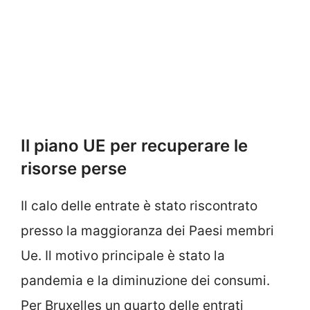
Il piano UE per recuperare le
risorse perse
Il calo delle entrate è stato riscontrato
presso la maggioranza dei Paesi membri
Ue. Il motivo principale è stato la
pandemia e la diminuzione dei consumi.
Per Bruxelles un quarto delle entrati