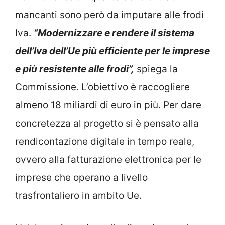
mancanti sono però da imputare alle frodi
Iva.
“Modernizzare e rendere il sistema
dell’Iva dell’Ue più efficiente per le imprese
e più resistente alle frodi”,
spiega la
Commissione. L’obiettivo è raccogliere
almeno 18 miliardi di euro in più. Per dare
concretezza al progetto si è pensato alla
rendicontazione digitale in tempo reale,
ovvero alla fatturazione elettronica per le
imprese che operano a livello
trasfrontaliero in ambito Ue.