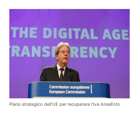
Piano strategico dell’UE per recuperare l’Iva AnsaFoto