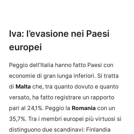
Iva: l’evasione nei Paesi
europei
Peggio dell’Italia hanno fatto Paesi con
economie di gran lunga inferiori. Si tratta
di
Malta
che, tra quanto dovuto e quanto
versato, ha fatto registrare un rapporto
pari al 24,1%. Peggio la
Romania
con un
35,7%. Tra i membri europei più virtuosi si
distinguono due scandinavi: Finlandia