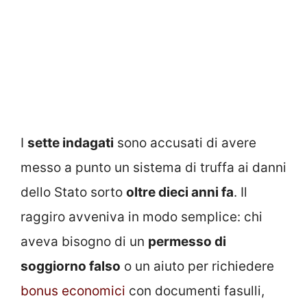
I
sette indagati
sono accusati di avere
messo a punto un sistema di truffa ai danni
dello Stato sorto
oltre dieci anni fa
. Il
raggiro avveniva in modo semplice: chi
aveva bisogno di un
permesso di
soggiorno falso
o un aiuto per richiedere
bonus economici
con documenti fasulli,