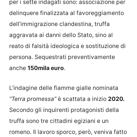
per i sette indagati sono: associazione per
delinquere finalizzata al favoreggiamento
dell’immigrazione clandestina, truffa
aggravata ai danni dello Stato, sino al
reato di falsità ideologica e sostituzione di
persona. Sequestrati preventivamente
anche
150mila euro
.
L’indagine delle fiamme gialle nominata
“Terra promessa”
è scattata a inizio
2020.
Secondo gli inquirenti protagonisti della
truffa sono tre cittadini egiziani e un
romeno. Il lavoro sporco, però, veniva fatto