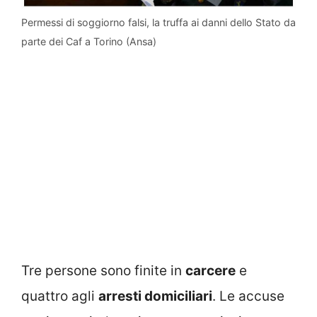
Permessi di soggiorno falsi, la truffa ai danni dello Stato da
parte dei Caf a Torino (Ansa)
Tre persone sono finite in
carcere
e
quattro agli
arresti domiciliari
. Le accuse