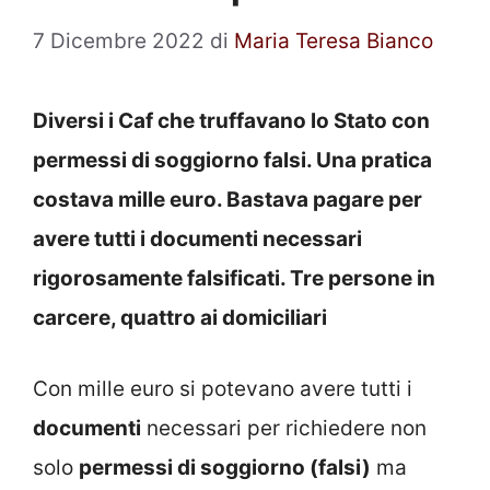
7 Dicembre 2022
di
Maria Teresa Bianco
Diversi i Caf che truffavano lo Stato con
permessi di soggiorno falsi. Una pratica
costava mille euro. Bastava pagare per
avere tutti i documenti necessari
rigorosamente falsificati. Tre persone in
carcere, quattro ai domiciliari
Con mille euro si potevano avere tutti i
documenti
necessari per richiedere non
solo
permessi di soggiorno (falsi)
ma