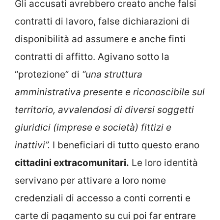
Gli accusati avrebbero creato anche falsi
contratti di lavoro, false dichiarazioni di
disponibilità ad assumere e anche finti
contratti di affitto. Agivano sotto la
“protezione” di
“una struttura
amministrativa presente e riconoscibile sul
territorio, avvalendosi di diversi soggetti
giuridici (imprese e società) fittizi e
inattivi”.
I beneficiari di tutto questo erano
cittadini extracomunitari.
Le loro identità
servivano per attivare a loro nome
credenziali di accesso a conti correnti e
carte di pagamento su cui poi far entrare