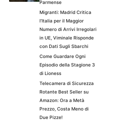
Parmense
Migranti: Madrid Critica
l’Italia per il Maggior
Numero di Arrivi Irregolari
in UE, Viminale Risponde
con Dati Sugli Sbarchi
Come Guardare Ogni
Episodio della Stagione 3
di Lioness
Telecamera di Sicurezza
Rotante Best Seller su
Amazon: Ora a Metà
Prezzo, Costa Meno di
Due Pizze!