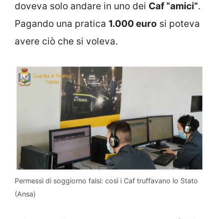
doveva solo andare in uno dei
Caf “amici”
.
Pagando una pratica
1.000 euro
si poteva
avere ciò che si voleva.
Permessi di soggiorno falsi: così i Caf truffavano lo Stato
(Ansa)