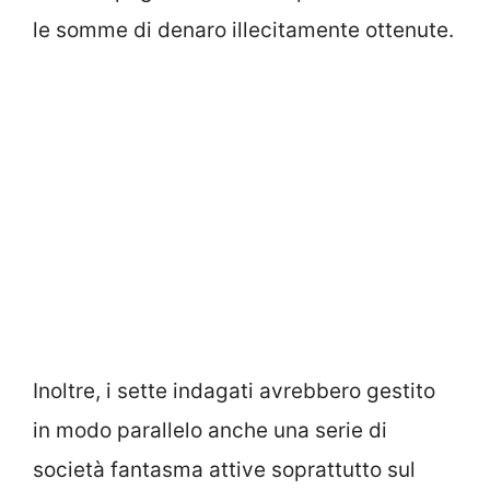
le somme di denaro illecitamente ottenute.
Inoltre, i sette indagati avrebbero gestito
in modo parallelo anche una serie di
società fantasma attive soprattutto sul