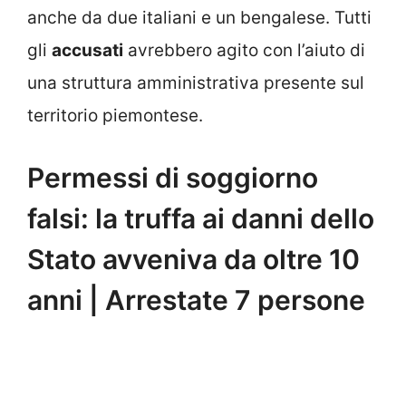
anche da due italiani e un bengalese. Tutti
gli
accusati
avrebbero agito con l’aiuto di
una struttura amministrativa presente sul
territorio piemontese.
Permessi di soggiorno
falsi: la truffa ai danni dello
Stato avveniva da oltre 10
anni | Arrestate 7 persone