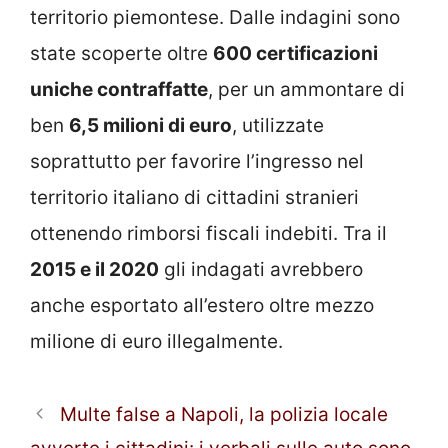
territorio piemontese. Dalle indagini sono
state scoperte oltre
600 certificazioni
uniche contraffatte
, per un ammontare di
ben
6,5 milioni di euro
, utilizzate
soprattutto per favorire l’ingresso nel
territorio italiano di cittadini stranieri
ottenendo rimborsi fiscali indebiti. Tra il
2015 e il 2020
gli indagati avrebbero
anche esportato all’estero oltre mezzo
milione di euro illegalmente.
Multe false a Napoli, la polizia locale