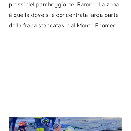
pressi del parcheggio del Rarone. La zona
è quella dove si è concentrata larga parte
della frana staccatasi dal Monte Epomeo.