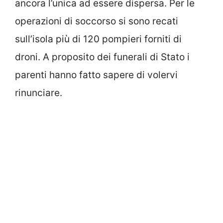
ancora l’unica ad essere dispersa. Per le
operazioni di soccorso si sono recati
sull’isola più di 120 pompieri forniti di
droni. A proposito dei funerali di Stato i
parenti hanno fatto sapere di volervi
rinunciare.