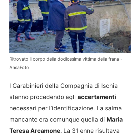
Ritrovato il corpo della dodicesima vittima della frana -
AnsaFoto
I Carabinieri della Compagnia di Ischia
stanno procedendo agli
accertamenti
necessari per l’identificazione. La salma
mancante era comunque quella di
Maria
Teresa Arcamone
. La 31 enne risultava