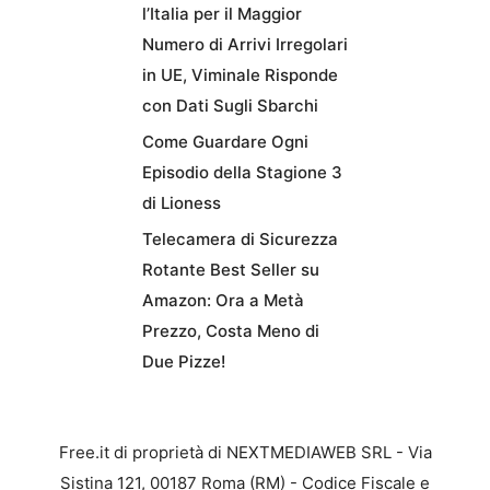
l’Italia per il Maggior
Numero di Arrivi Irregolari
in UE, Viminale Risponde
con Dati Sugli Sbarchi
Come Guardare Ogni
Episodio della Stagione 3
di Lioness
Telecamera di Sicurezza
Rotante Best Seller su
Amazon: Ora a Metà
Prezzo, Costa Meno di
Due Pizze!
Free.it di proprietà di NEXTMEDIAWEB SRL - Via
Sistina 121, 00187 Roma (RM) - Codice Fiscale e