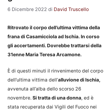
6 Dicembre 2022
di
David Truscello
Ritrovato il corpo dell’ultima vittima della
frana di Casamicciola ad Ischia. In corso
gli accertamenti. Dovrebbe trattarsi della
31enne Maria Teresa Arcamone.
È di questi minuti il rinvenimento del corpo
dell’ultima vittima dell’
alluvione di Ischia,
avvenuta all’alba dello scorso 26
novembre.
Si tratta di una donna
, ed è
stata recuperata dai Vigili del Fuoco nei