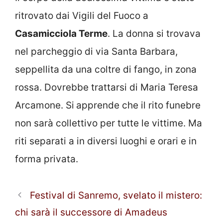
ritrovato dai Vigili del Fuoco a
Casamicciola Terme
. La donna si trovava
nel parcheggio di via Santa Barbara,
seppellita da una coltre di fango, in zona
rossa. Dovrebbe trattarsi di Maria Teresa
Arcamone. Si
apprende che il rito funebre
non sarà collettivo per tutte le vittime. Ma
riti separati a in diversi luoghi e orari e in
forma privata.
Festival di Sanremo, svelato il mistero:
chi sarà il successore di Amadeus