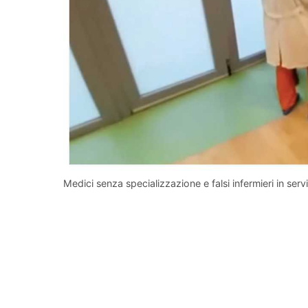
Medici senza specializzazione e falsi infermieri in serv