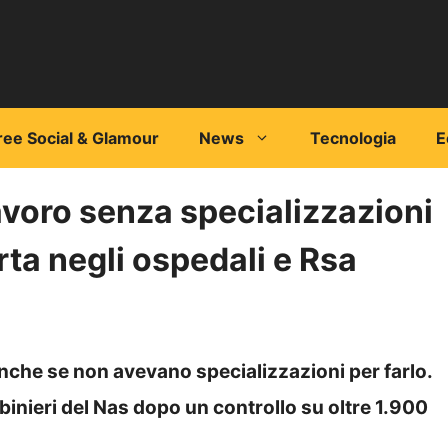
ree Social & Glamour
News
Tecnologia
E
lavoro senza specializzazioni
rta negli ospedali e Rsa
nche se non avevano specializzazioni per farlo.
binieri del Nas dopo un controllo su oltre 1.900