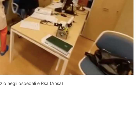
izio negli ospedali e Rsa (Ansa)