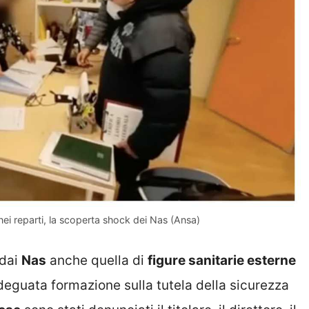
nei reparti, la scoperta shock dei Nas (Ansa)
 dai
Nas
anche quella di
figure sanitarie esterne
’adeguata formazione sulla tutela della sicurezza