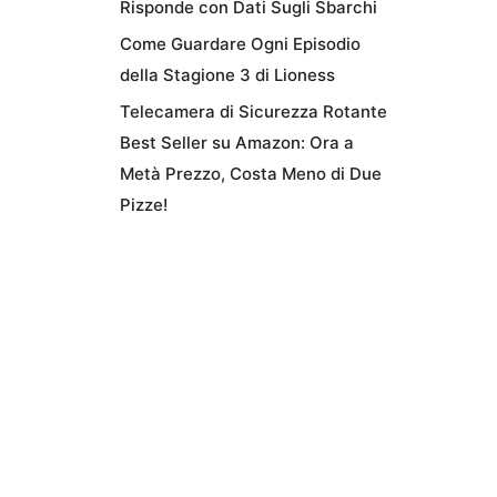
Risponde con Dati Sugli Sbarchi
Come Guardare Ogni Episodio
della Stagione 3 di Lioness
Telecamera di Sicurezza Rotante
Best Seller su Amazon: Ora a
Metà Prezzo, Costa Meno di Due
Pizze!