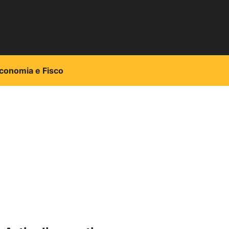
conomia e Fisco