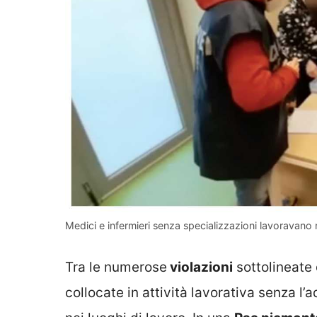
Medici e infermieri senza specializzazioni lavoravano 
Tra le numerose
violazioni
sottolineate
collocate in attività lavorativa senza l