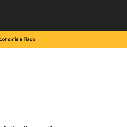
conomia e Fisco