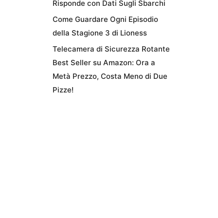
Risponde con Dati Sugli Sbarchi
Come Guardare Ogni Episodio
della Stagione 3 di Lioness
Telecamera di Sicurezza Rotante
Best Seller su Amazon: Ora a
Metà Prezzo, Costa Meno di Due
Pizze!