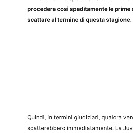
procedere così speditamente le prime c
scattare al termine di questa stagione
.
Quindi, in termini giudiziari, qualora 
scatterebbero immediatamente. La Juve