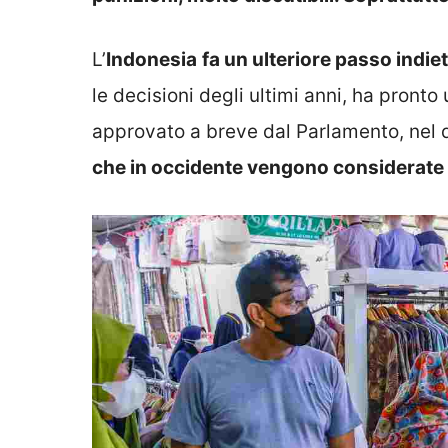
L’
Indonesia
fa un ulteriore passo indietr
le decisioni degli ultimi anni, ha pron
approvato a breve dal Parlamento, nel
che in occidente vengono considerate 