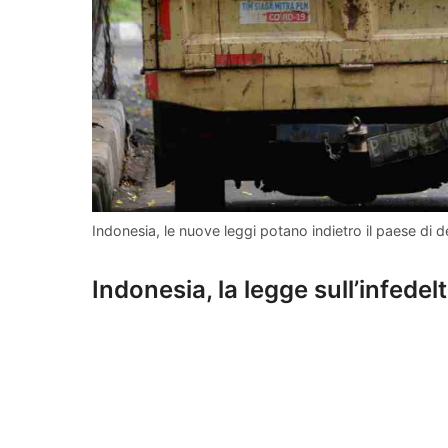
Indonesia, le nuove leggi potano indietro il paese di 
Indonesia, la legge sull’infedel