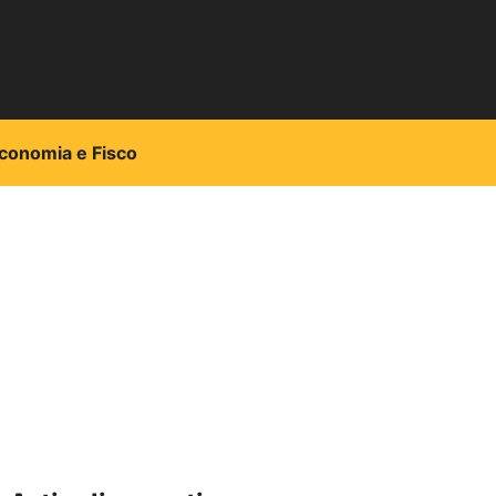
conomia e Fisco