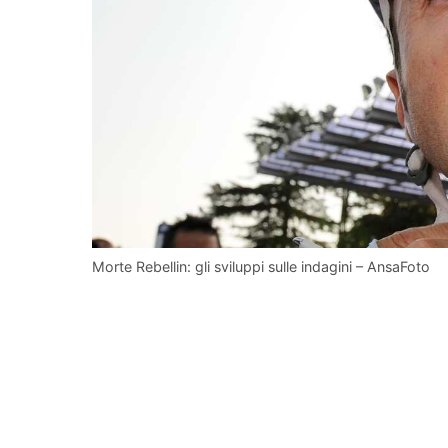
Morte Rebellin: gli sviluppi sulle indagini – AnsaFoto