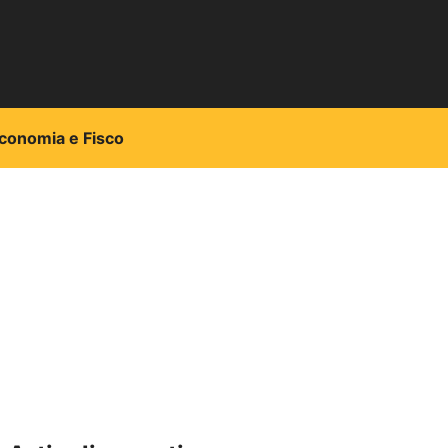
conomia e Fisco