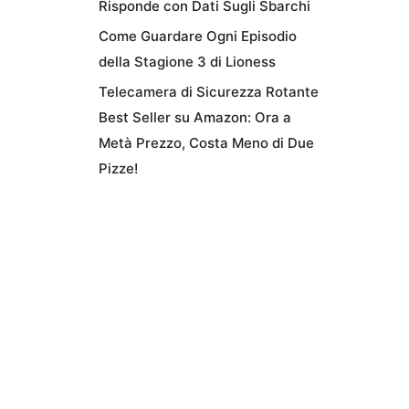
Risponde con Dati Sugli Sbarchi
Come Guardare Ogni Episodio
della Stagione 3 di Lioness
Telecamera di Sicurezza Rotante
Best Seller su Amazon: Ora a
Metà Prezzo, Costa Meno di Due
Pizze!