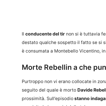
Il
conducente del tir
non si è tuttavia f
destato qualche sospetto il fatto se si 
è consumata a Montebello Vicentino, in 
Morte Rebellin a che pun
Purtroppo non vi erano collocate in zon
seguito del quale è morto
Davide Rebel
prossimità. Sull’episodio
stanno indagan