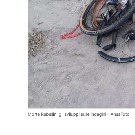
Morte Rebellin: gli sviluppi sulle indagini – AnsaFoto