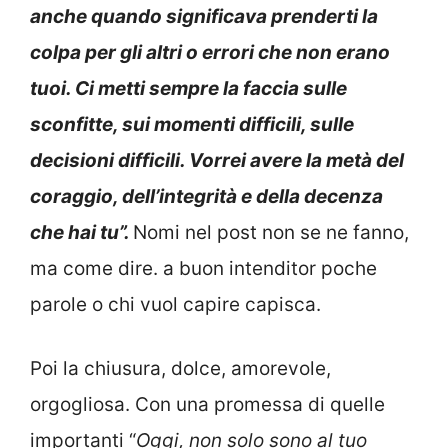
anche quando significava prenderti la
colpa per gli altri o errori che non erano
tuoi. Ci metti sempre la faccia sulle
sconfitte, sui momenti difficili, sulle
decisioni difficili. Vorrei avere la metà del
coraggio, dell’integrità e della decenza
che hai tu”.
Nomi nel post non se ne fanno,
ma come dire. a buon intenditor poche
parole o chi vuol capire capisca.
Poi la chiusura, dolce, amorevole,
orgogliosa. Con una promessa di quelle
importanti “
Oggi, non solo sono al tuo