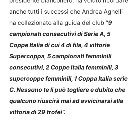
presidente bianconero, ha voluto ricordare
anche tutti i successi che Andrea Agnelli
ha collezionato alla guida del club “
9
campionati consecutivi di Serie A, 5
Coppe Italia di cui 4 di fila, 4 vittorie
Supercoppa, 5 campionati femminili
consecutivi, 2 Coppe Italia femminili, 3
supercoppe femminili, 1 Coppa Italia serie
C. Nessuno te li può togliere e dubito che
qualcuno riuscirà mai ad avvicinarsi alla
vittoria di 29 trofei”.