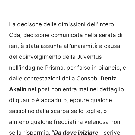
La decisone delle dimissioni dell’intero
Cda, decisione comunicata nella serata di
ieri, è stata assunta all’unanimità a causa
del coinvolgimento della Juventus
nell’indagine Prisma, per falso in bilancio, e
dalle contestazioni della Consob.
Deniz
Akalin
nel post non entra mai nel dettaglio
di quanto è accaduto, eppure qualche
sassolino dalla scarpa se lo toglie, o
almeno qualche frecciatina velenosa non
se la risparmia. “
Da dove iniziare –
scrive