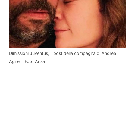
Dimissioni Juventus, il post della compagna di Andrea
Agnelli. Foto Ansa