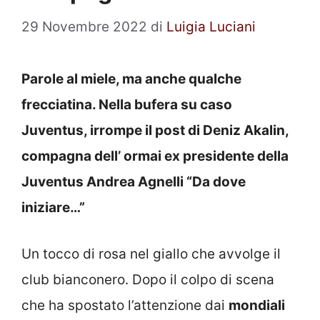
29 Novembre 2022
di
Luigia Luciani
Parole al miele, ma anche qualche
frecciatina. Nella bufera su caso
Juventus, irrompe il post di Deniz Akalin,
compagna dell’ ormai ex presidente della
Juventus Andrea Agnelli “Da dove
iniziare…”
Un tocco di rosa nel giallo che avvolge il
club bianconero. Dopo il colpo di scena
che ha spostato l’attenzione dai
mondiali