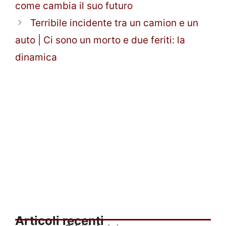
come cambia il suo futuro
Terribile incidente tra un camion e un
auto | Ci sono un morto e due feriti: la
dinamica
Articoli recenti