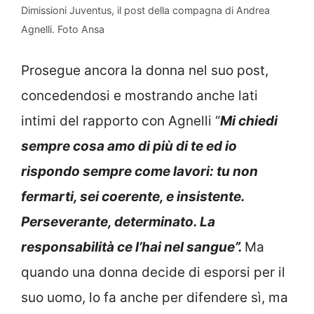
Dimissioni Juventus, il post della compagna di Andrea
Agnelli. Foto Ansa
Prosegue ancora la donna nel suo post,
concedendosi e mostrando anche lati
intimi del rapporto con Agnelli “
Mi chiedi
sempre cosa amo di più di te ed io
rispondo sempre come lavori: tu non
fermarti, sei coerente, e insistente.
Perseverante, determinato. La
responsabilità ce l’hai nel sangue”.
Ma
quando una donna decide di esporsi per il
suo uomo, lo fa anche per difendere sì, ma