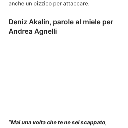
anche un pizzico per attaccare.
Deniz Akalin, parole al miele per
Andrea Agnelli
“
Mai una volta che te ne sei scappato,