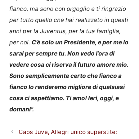
fianco, ma sono con orgoglio e ti ringrazio
per tutto quello che hai realizzato in questi
anni per la Juventus, per la tua famiglia,
per noi.
C’è solo un Presidente, e per me lo
sarai per sempre tu. Non vedo l’ora di
vedere cosa ci riserva il futuro amore mio.
Sono semplicemente certo che fianco a
fianco lo renderemo migliore di qualsiasi
cosa ci aspettiamo. Ti amo! Ieri, oggi, e
domani”.
Caos Juve, Allegri unico superstite: