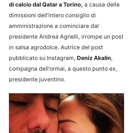
di calcio dal Qatar a Torino,
a causa delle
dimissioni dell’intero consiglio di
amministrazione a cominciare dal
presidente Andrea Agnelli, irrompe un post
in salsa agrodolce. Autrice del post
pubblicato su Instagram,
Deniz Akalin
,
compagna dell’ormai, a questo punto ex,
presidente juventino.