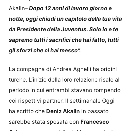
Akalin
– Dopo 12 anni di lavoro giorno e
notte, oggi chiudi un capitolo della tua vita
da Presidente della Juventus. Solo io e te
sapremo tutti i sacrifici che hai fatto, tutti
gli sforzi che ci hai messo”.
La compagna di Andrea Agnelli ha origini
turche. L’inizio della loro relazione risale al
periodo in cui entrambi stavano rompendo
coi rispettivi partner. Il settimanale Oggi
ha scritto che
Deniz Akalin
in passato
sarebbe stata sposata con
Francesco