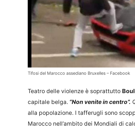
Tifosi del Marocco assediano Bruxelles – Facebook
Teatro delle violenze è soprattutto
Boul
capitale belga.
“Non venite in centro”.
Q
alla popolazione. I tafferugli sono scopp
Marocco nell’ambito dei Mondiali di cal