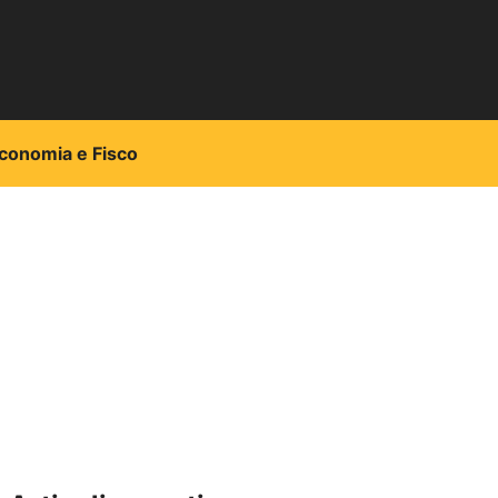
conomia e Fisco