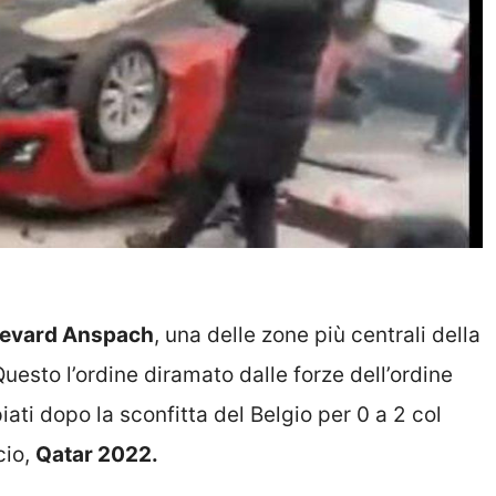
evard Anspach
, una delle zone più centrali della
uesto l’ordine diramato dalle forze dell’ordine
iati dopo la sconfitta del Belgio per 0 a 2 col
cio,
Qatar 2022.