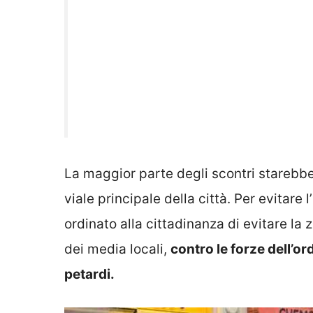
La maggior parte degli scontri starebb
viale principale della città. Per evitare l
ordinato alla cittadinanza di evitare la 
dei media locali,
contro le forze dell’ord
petardi.