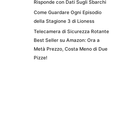
Risponde con Dati Sugli Sbarchi
Come Guardare Ogni Episodio
della Stagione 3 di Lioness
Telecamera di Sicurezza Rotante
Best Seller su Amazon: Ora a
Metà Prezzo, Costa Meno di Due
Pizze!