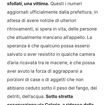
sfollati, una vittima.
Questi i numeri
aggiornati ufficialmente dalla prefettura, in
attesa di avere notizie di ulteriori
ritrovamenti, si spera in vita, delle persone
che attualmente mancano all’appello. La
speranza è che qualcuno possa essersi
salvato o aver resistito in qualche camera
d’aria ricavata tra le macerie, e che possa
aver avuto la forza di aggrapparsi a
porzioni di case o di aggetti che non
abbiano ceduto sotto il peso del fango, dei
detriti, dell’acqua.
Sotto stretta
osservazione via Celario, a ridosso della