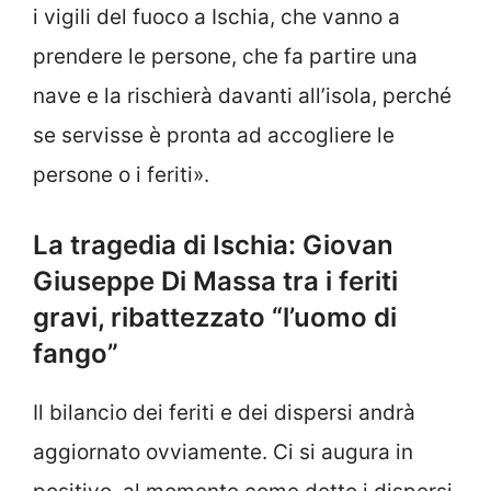
i vigili del fuoco a Ischia, che vanno a
prendere le persone, che fa partire una
nave e la rischierà davanti all’isola, perché
se servisse è pronta ad accogliere le
persone o i feriti».
La tragedia di Ischia: Giovan
Giuseppe Di Massa tra i feriti
gravi, ribattezzato “l’uomo di
fango”
Il bilancio dei feriti e dei dispersi andrà
aggiornato ovviamente. Ci si augura in