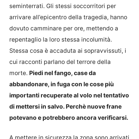
seminterrati. Gli stessi soccorritori per
arrivare all’epicentro della tragedia, hanno
dovuto camminare per ore, mettendo a
repentaglio la loro stessa incolumità.
Stessa cosa è accaduta ai sopravvissuti, i
cui racconti parlano del terrore della
morte.
Piedi nel fango, case da
abbandonare, in fuga con le cose più
importanti recuperate al volo nel tentativo
di mettersi in salvo. Perchè nuove frane
potevano e potrebbero ancora verificarsi.
A mettere in sicurezza la zona sono arrivati