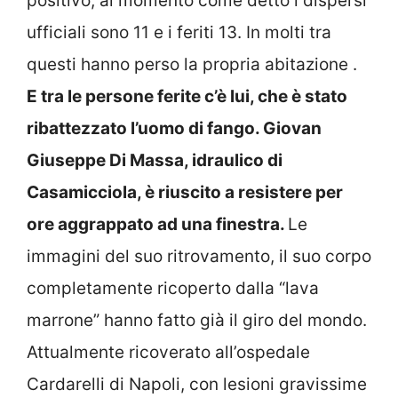
positivo, al momento come detto i dispersi
ufficiali sono 11 e i feriti 13. In molti tra
questi hanno perso la propria abitazione .
E tra le persone ferite c’è lui, che è stato
ribattezzato l’uomo di fango. Giovan
Giuseppe Di Massa, idraulico di
Casamicciola, è riuscito a resistere per
ore aggrappato ad una finestra.
Le
immagini del suo ritrovamento, il suo corpo
completamente ricoperto dalla “lava
marrone” hanno fatto già il giro del mondo.
Attualmente ricoverato all’ospedale
Cardarelli di Napoli, con lesioni gravissime