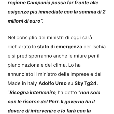
regione Campania possa far fronte alle
esigenze più immediate con la somma di 2
milioni di euro”.
Nel consiglio dei ministri di oggi sarà
dichiarato lo
stato di emergenza
per Ischia
e si predisporranno anche le miure per il
piano nazionale del clima. Lo ha
annunciato il ministro delle Imprese e del
Made in Italy
Adolfo Urso
su
Sky Tg24.
“
Bisogna intervenire,
ha detto
“non solo
con le risorse del Pnrr. Il governo ha il
dovere di intervenire e lo farà con la