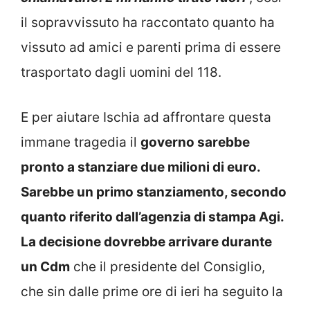
il sopravvissuto ha raccontato quanto ha
vissuto ad amici e parenti prima di essere
trasportato dagli uomini del 118.
E per aiutare Ischia ad affrontare questa
immane tragedia il
governo sarebbe
pronto a stanziare due milioni di euro.
Sarebbe un primo stanziamento, secondo
quanto riferito dall’agenzia di stampa Agi.
La decisione dovrebbe arrivare durante
un Cdm
che il presidente del Consiglio,
che sin dalle prime ore di ieri ha seguito la