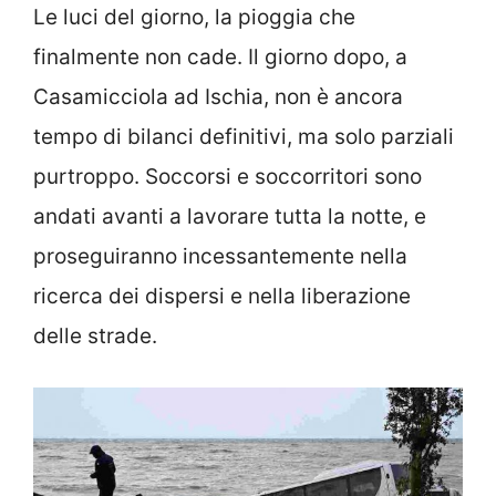
Le luci del giorno, la pioggia che
finalmente non cade. Il giorno dopo, a
Casamicciola ad Ischia, non è ancora
tempo di bilanci definitivi, ma solo parziali
purtroppo. Soccorsi e soccorritori sono
andati avanti a lavorare tutta la notte, e
proseguiranno incessantemente nella
ricerca dei dispersi e nella liberazione
delle strade.