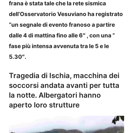
frana è stata tale che la rete sismica
dell’Osservatorio Vesuviano ha registrato
“un segnale di evento franoso a partire
dalle 4 di mattina fino alle 6″ , con una ”
fase più intensa avvenuta tra le 5 e le
5.30″.
Tragedia di Ischia, macchina dei
soccorsi andata avanti per tutta
la notte. Albergatori hanno
aperto loro strutture