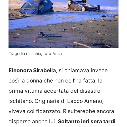
Tragedia di ischia, foto Ansa
Eleonora Sirabella
, si chiamava invece
così la donna che non ce l’ha fatta, la
prima vittima accertata del disastro
ischitano. Originaria di Lacco Ameno,
viveva col fidanzato. Risulterebbe ancora
disperso anche lui.
Soltanto ieri sera tardi