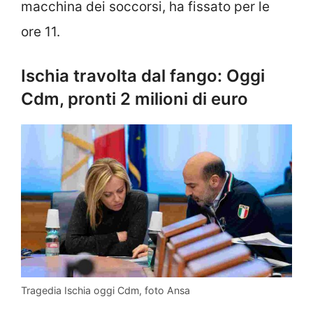
macchina dei soccorsi, ha fissato per le
ore 11.
Ischia travolta dal fango: Oggi
Cdm, pronti 2 milioni di euro
Tragedia Ischia oggi Cdm, foto Ansa