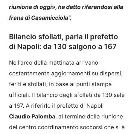
riunione di oggi», ha detto riferendosi alla
frana di Casamicciola”.
Bilancio sfollati, parla il prefetto
di Napoli: da 130 salgono a 167
Nell’arco della mattinata arrivano
costantemente aggiornamenti su dispersi,
feriti e sfollati, in base ai punti stampa
ufficiali. Il bilancio degli sfollati da 130 sale
a 167. A riferirlo il prefetto di Napoli
Claudio Palomba
, al termine della riunione
del centro coordinamento soccorsi che si è