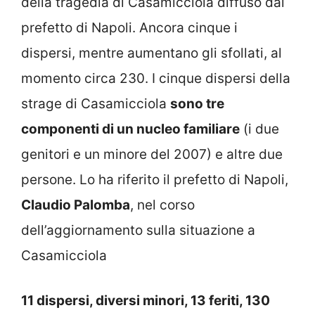
della tragedia di Casamicciola diffuso dal
prefetto di Napoli. Ancora cinque i
dispersi, mentre aumentano gli sfollati, al
momento circa 230. I cinque dispersi della
strage di Casamicciola
sono tre
componenti di un nucleo familiare
(i due
genitori e un minore del 2007) e altre due
persone. Lo ha riferito il prefetto di Napoli,
Claudio Palomba
, nel corso
dell’aggiornamento sulla situazione a
Casamicciola
11 dispersi, diversi minori, 13 feriti, 130