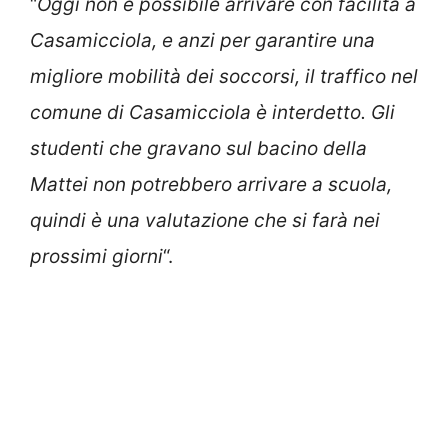
“
Oggi non è possibile arrivare con facilità a
Casamicciola, e anzi per garantire una
migliore mobilità dei soccorsi, il traffico nel
comune di Casamicciola è interdetto. Gli
studenti che gravano sul bacino della
Mattei non potrebbero arrivare a scuola,
quindi è una valutazione che si farà nei
prossimi giorni
“.