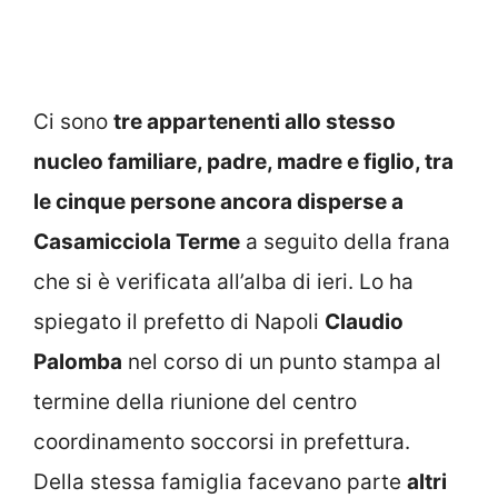
Ci sono
tre appartenenti allo stesso
nucleo familiare, padre, madre e figlio, tra
le cinque persone ancora disperse a
Casamicciola Terme
a seguito della frana
che si è verificata all’alba di ieri. Lo ha
spiegato il prefetto di Napoli
Claudio
Palomba
nel corso di un punto stampa al
termine della riunione del centro
coordinamento soccorsi in prefettura.
Della stessa famiglia facevano parte
altri