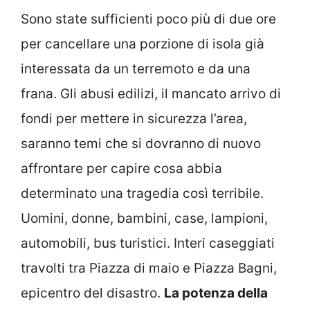
Sono state sufficienti poco più di due ore
per cancellare una porzione di isola già
interessata da un terremoto e da una
frana. Gli abusi edilizi, il mancato arrivo di
fondi per mettere in sicurezza l’area,
saranno temi che si dovranno di nuovo
affrontare per capire cosa abbia
determinato una tragedia così terribile.
Uomini, donne, bambini, case, lampioni,
automobili, bus turistici. Interi caseggiati
travolti tra Piazza di maio e Piazza Bagni,
epicentro del disastro.
La potenza della