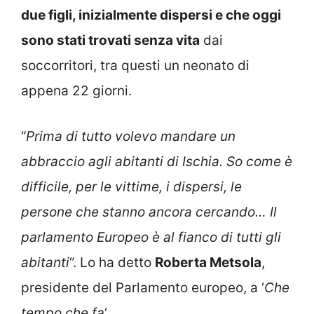
due figli, inizialmente dispersi e che oggi
sono stati trovati senza vita
dai
soccorritori, tra questi un neonato di
appena 22 giorni.
“
Prima di tutto volevo mandare un
abbraccio agli abitanti di Ischia. So come è
difficile, per le vittime, i dispersi, le
persone che stanno ancora cercando… Il
parlamento Europeo è al fianco di tutti gli
abitanti
“. Lo ha detto
Roberta Metsola
,
presidente del Parlamento europeo, a ‘
Che
tempo che fa
‘.