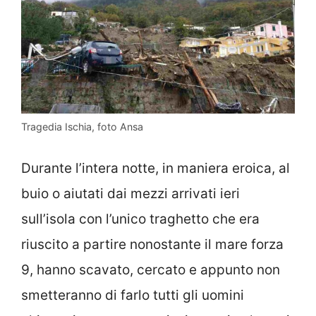
Tragedia Ischia, foto Ansa
Durante l’intera notte, in maniera eroica, al
buio o aiutati dai mezzi arrivati ieri
sull’isola con l’unico traghetto che era
riuscito a partire nonostante il mare forza
9, hanno scavato, cercato e appunto non
smetteranno di farlo tutti gli uomini