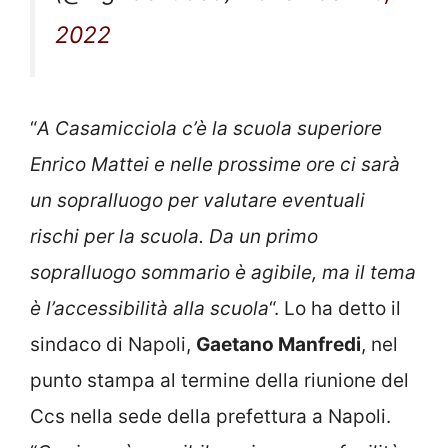
2022
“
A Casamicciola c’è la scuola superiore
Enrico Mattei e nelle prossime ore ci sarà
un sopralluogo per valutare eventuali
rischi per la scuola. Da un primo
sopralluogo sommario è agibile, ma il tema
è l’accessibilità alla scuola
“. Lo ha detto il
sindaco di Napoli,
Gaetano Manfredi
, nel
punto stampa al termine della riunione del
Ccs nella sede della prefettura a Napoli.