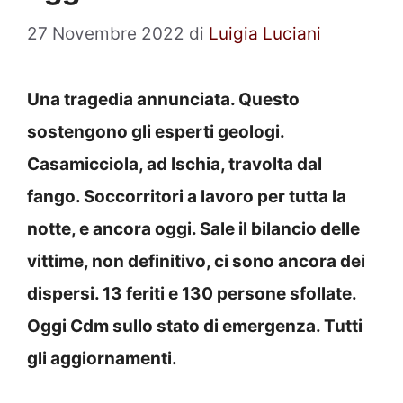
27 Novembre 2022
di
Luigia Luciani
Una tragedia annunciata. Questo
sostengono gli esperti geologi.
Casamicciola, ad Ischia, travolta dal
fango. Soccorritori a lavoro per tutta la
notte, e ancora oggi. Sale il bilancio delle
vittime, non definitivo, ci sono ancora dei
dispersi. 13 feriti e 130 persone sfollate.
Oggi Cdm sullo stato di emergenza. Tutti
gli aggiornamenti.