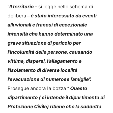
“
Il territorio –
si legge nello schema di
delibera
– è stato interessato da eventi
alluvionali e franosi di eccezionale
intensità che hanno determinato una
grave situazione di pericolo per
l’incolumità delle persone, causando
vittime, dispersi, l’allagamento e
l’isolamento di diverse località
l’evacuazione di numerose famiglie”.
Prosegue ancora la bozza
” Questo
dipartimento ( si intende il dipartimento di
Protezione Civile) ritiene che la suddetta