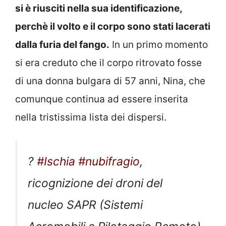
si è riusciti nella sua identificazione,
perchè il volto e il corpo sono stati lacerati
dalla furia del fango.
In un primo momento
si era creduto che il corpo ritrovato fosse
di una donna bulgara di 57 anni, Nina, che
comunque continua ad essere inserita
nella tristissima lista dei dispersi.
?
#Ischia
#nubifragio
,
ricognizione dei droni del
nucleo SAPR (Sistemi