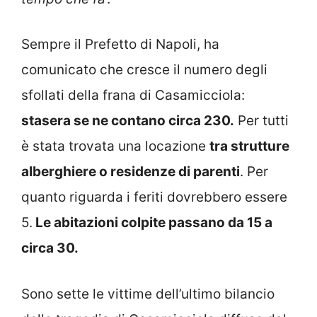
Sempre il Prefetto di Napoli, ha
comunicato che cresce il numero degli
sfollati della frana di Casamicciola:
stasera se ne contano circa 230.
Per tutti
è stata trovata una locazione
tra strutture
alberghiere o residenze di parenti
. Per
quanto riguarda i feriti dovrebbero essere
5.
Le abitazioni colpite passano da 15 a
circa 30.
Sono sette le vittime dell’ultimo bilancio