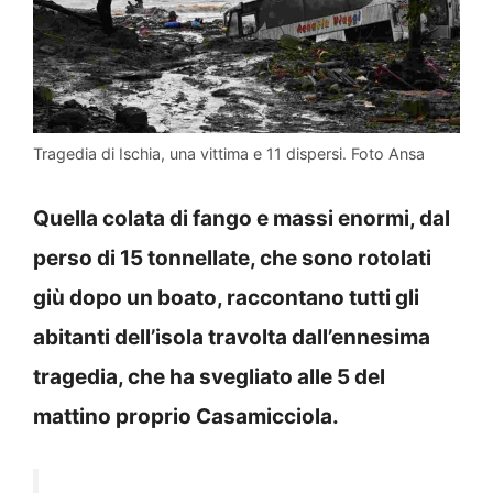
Tragedia di Ischia, una vittima e 11 dispersi. Foto Ansa
Quella colata di fango e massi enormi, dal
perso di 15 tonnellate, che sono rotolati
giù dopo un boato, raccontano tutti gli
abitanti dell’isola travolta dall’ennesima
tragedia, che ha svegliato alle 5 del
mattino proprio Casamicciola.