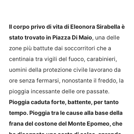
Il corpo privo di vita di Eleonora Sirabella è
stato trovato in Piazza Di Maio
, una delle
zone più battute dai soccorritori che a
centinaia tra vigili del fuoco, carabinieri,
uomini della protezione civile lavorano da
ore senza fermarsi, nonostante il freddo, la
pioggia incessante delle ore passate.
Pioggia caduta forte, battente, per tanto
tempo. Pioggia tra le cause alla base della
frana del costone del Monte Epomeo, che