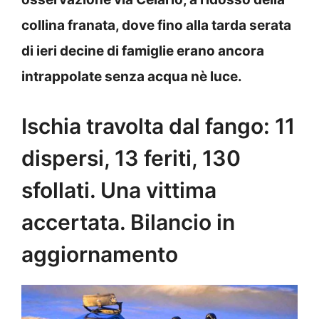
collina franata, dove fino alla tarda serata
di ieri decine di famiglie erano ancora
intrappolate senza acqua nè luce.
Ischia travolta dal fango: 11
dispersi, 13 feriti, 130
sfollati. Una vittima
accertata. Bilancio in
aggiornamento