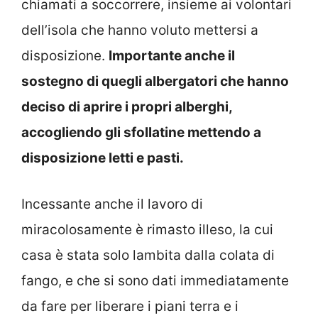
chiamati a soccorrere, insieme ai volontari
dell’isola che hanno voluto mettersi a
disposizione.
Importante anche il
sostegno di quegli albergatori che hanno
deciso di aprire i propri alberghi,
accogliendo gli sfollatine mettendo a
disposizione letti e pasti.
Incessante anche il lavoro di
miracolosamente è rimasto illeso, la cui
casa è stata solo lambita dalla colata di
fango, e che si sono dati immediatamente
da fare per liberare i piani terra e i