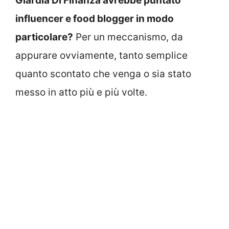
Giardia Di Finanza avrebbe puntato
influencer e food blogger in modo
particolare?
Per un meccanismo, da
appurare ovviamente, tanto semplice
quanto scontato che venga o sia stato
messo in atto più e più volte.