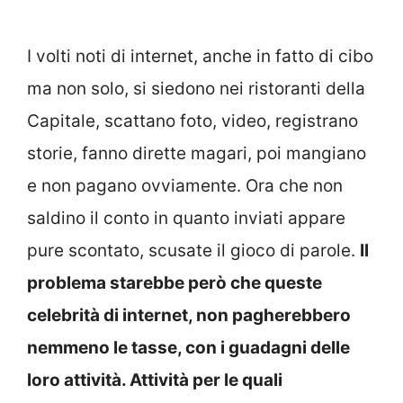
I volti noti di internet, anche in fatto di cibo
ma non solo, si siedono nei ristoranti della
Capitale, scattano foto, video, registrano
storie, fanno dirette magari, poi mangiano
e non pagano ovviamente. Ora che non
saldino il conto in quanto inviati appare
pure scontato, scusate il gioco di parole.
Il
problema starebbe però che queste
celebrità di internet, non pagherebbero
nemmeno le tasse, con i guadagni delle
loro attività. Attività per le quali