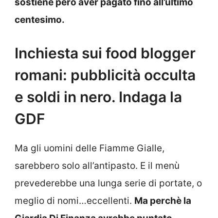
sostiene però aver pagato fino all’ultimo
centesimo.
Inchiesta sui food blogger
romani: pubblicità occulta
e soldi in nero. Indaga la
GDF
Ma gli uomini delle Fiamme Gialle,
sarebbero solo all’antipasto. E il menù
prevederebbe una lunga serie di portate, o
meglio di nomi…eccellenti.
Ma perchè la