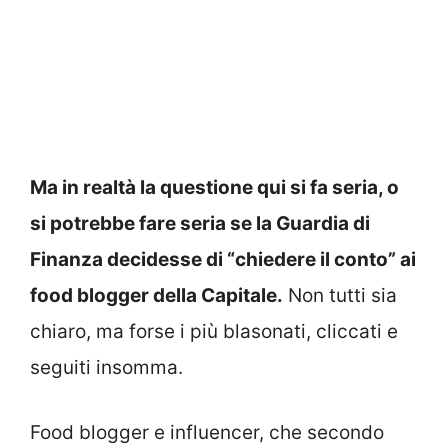
Ma in realtà la questione qui si fa seria, o
si potrebbe fare seria se la Guardia di
Finanza decidesse di “chiedere il conto” ai
food blogger della Capitale.
Non tutti sia
chiaro, ma forse i più blasonati, cliccati e
seguiti insomma.
Food blogger e influencer, che secondo