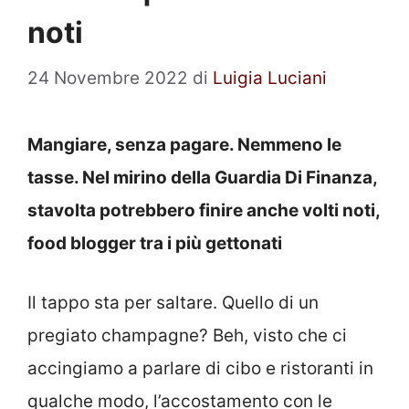
noti
24 Novembre 2022
di
Luigia Luciani
Mangiare, senza pagare. Nemmeno le
tasse. Nel mirino della Guardia Di Finanza,
stavolta potrebbero finire anche volti noti,
food blogger tra i più gettonati
Il tappo sta per saltare. Quello di un
pregiato champagne? Beh, visto che ci
accingiamo a parlare di cibo e ristoranti in
qualche modo, l’accostamento con le