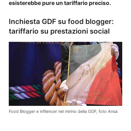
esisterebbe pure un tariffario preciso.
Inchiesta GDF su food blogger:
tariffario su prestazioni social
Food Blogger e infliencer nel mirino della GDF, foto Ansa