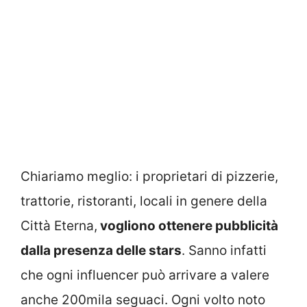
Chiariamo meglio: i proprietari di pizzerie,
trattorie, ristoranti, locali in genere della
Città Eterna,
vogliono ottenere pubblicità
dalla presenza delle stars
. Sanno infatti
che ogni influencer può arrivare a valere
anche 200mila seguaci. Ogni volto noto