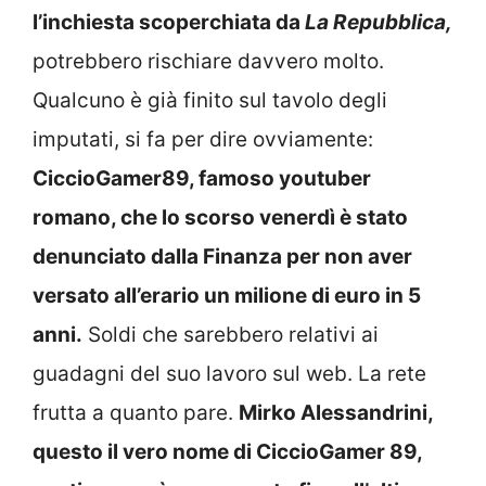
l’inchiesta scoperchiata da
La Repubblica,
potrebbero rischiare davvero molto.
Qualcuno è già finito sul tavolo degli
imputati, si fa per dire ovviamente:
CiccioGamer89, famoso youtuber
romano, che lo scorso venerdì è stato
denunciato dalla Finanza per non aver
versato all’erario un milione di euro in 5
anni.
Soldi che sarebbero relativi ai
guadagni del suo lavoro sul web. La rete
frutta a quanto pare.
Mirko Alessandrini,
questo il vero nome di CiccioGamer 89,