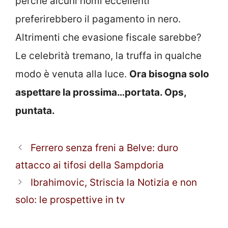
perchè alcuni nomi eccellenti
preferirebbero il pagamento in nero.
Altrimenti che evasione fiscale sarebbe?
Le celebrità tremano, la truffa in qualche
modo è venuta alla luce.
Ora bisogna solo
aspettare la prossima…portata. Ops,
puntata.
Ferrero senza freni a Belve: duro
attacco ai tifosi della Sampdoria
Ibrahimovic, Striscia la Notizia e non
solo: le prospettive in tv