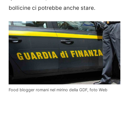
bollicine ci potrebbe anche stare.
Food blogger romani nel mirino della GDF, foto Web