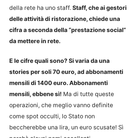
della rete ha uno staff.
Staff, che ai gestori
delle attività di ristorazione, chiede una
cifra a seconda della “prestazione social”
da mettere in rete.
E le cifre quali sono? Si varia da una
stories per soli 70 euro, ad abbonamenti
mensili di 1400 euro. Abbonamenti
mensili, ebbene sì!
Ma di tutte queste
operazioni, che meglio vanno definite
come spot occulti, lo Stato non
beccherebbe una lira, un euro scusate! Sì