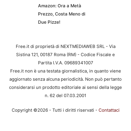
Amazon: Ora a Metà
Prezzo, Costa Meno di
Due Pizze!
Free.it di proprietà di NEXTMEDIAWEB SRL - Via
Sistina 121, 00187 Roma (RM) - Codice Fiscale e
Partita I.V.A. 09689341007
Free.it non è una testata giornalistica, in quanto viene
aggiornato senza alcuna periodicità. Non può pertanto
considerarsi un prodotto editoriale ai sensi della legge
n. 62 del 07.03.2001
Copyright ©2026 - Tutti i diritti riservati -
Contattaci