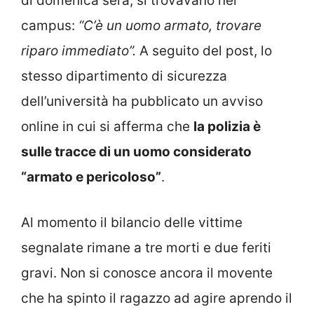
di domenica sera, si trovavano nel
campus:
“C’è un uomo armato, trovare
riparo immediato”.
A seguito del post, lo
stesso dipartimento di sicurezza
dell’università ha pubblicato un avviso
online in cui si afferma che
la polizia è
sulle tracce di un uomo considerato
“armato e pericoloso”
.
Al momento il bilancio delle vittime
segnalate rimane a tre morti e due feriti
gravi. Non si conosce ancora il movente
che ha spinto il ragazzo ad agire aprendo il