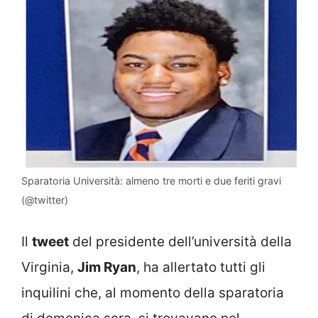
Sparatoria Università: almeno tre morti e due feriti gravi
(@twitter)
Il
tweet
del presidente dell’università della
Virginia,
Jim Ryan
, ha allertato tutti gli
inquilini che, al momento della sparatoria