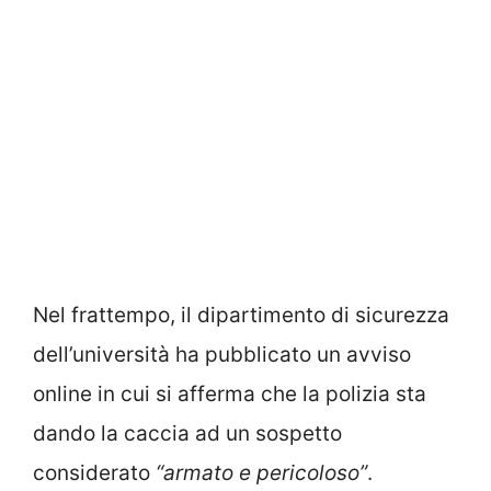
Nel frattempo, il dipartimento di sicurezza
dell’università ha pubblicato un avviso
online in cui si afferma che la polizia sta
dando la caccia ad un sospetto
considerato
“armato e pericoloso”
.