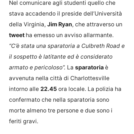
Nel comunicare agli studenti quello che
stava accadendo il preside dell’Università
della Virginia,
Jim Ryan
, che attraverso un
tweet
ha emesso un avviso allarmante.
“C’è stata una sparatoria a Culbreth Road e
il sospetto è latitante ed è considerato
armato e pericoloso”.
La
sparatoria
è
avvenuta nella città di Charlottesville
intorno alle
22.45
ora locale. La polizia ha
confermato che nella sparatoria sono
morte almeno tre persone e due sono i
feriti gravi.