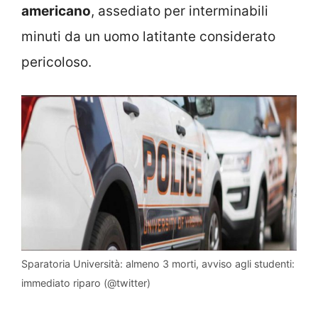
americano
, assediato per interminabili
minuti da un uomo latitante considerato
pericoloso.
Sparatoria Università: almeno 3 morti, avviso agli studenti:
immediato riparo (@twitter)