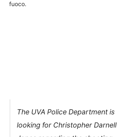
fuoco.
The UVA Police Department is
looking for Christopher Darnell