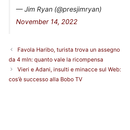
— Jim Ryan (@presjimryan)
November 14, 2022
Favola Haribo, turista trova un assegno
da 4 mln: quanto vale la ricompensa
Vieri e Adani, insulti e minacce sul Web:
cos’è successo alla Bobo TV