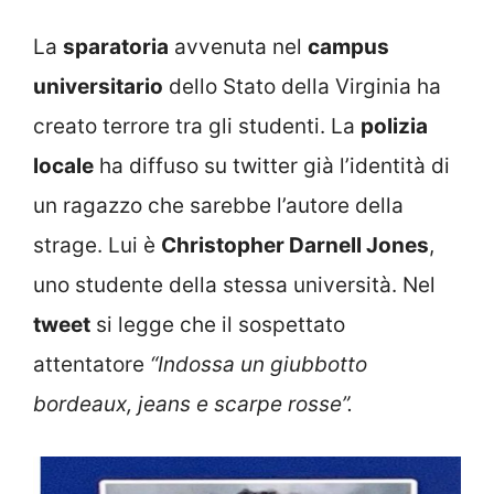
La
sparatoria
avvenuta nel
campus
universitario
dello Stato della Virginia ha
creato terrore tra gli studenti. La
polizia
locale
ha diffuso su twitter già l’identità di
un ragazzo che sarebbe l’autore della
strage. Lui è
Christopher Darnell Jones
,
uno studente della stessa università. Nel
tweet
si legge che il sospettato
attentatore
“Indossa un giubbotto
bordeaux, jeans e scarpe rosse”.