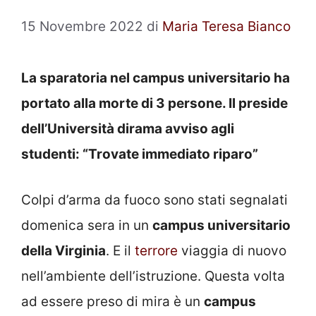
15 Novembre 2022
di
Maria Teresa Bianco
La sparatoria nel campus universitario ha
portato alla morte di 3 persone. Il preside
dell’Università dirama avviso agli
studenti: “Trovate immediato riparo”
Colpi d’arma da fuoco sono stati segnalati
domenica sera in un
campus universitario
della Virginia
. E il
terrore
viaggia di nuovo
nell’ambiente dell’istruzione. Questa volta
ad essere preso di mira è un
campus