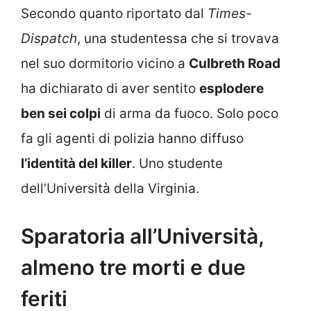
Secondo quanto riportato dal
Times-
Dispatch
, una studentessa che si trovava
nel suo dormitorio vicino a
Culbreth Road
ha dichiarato di aver sentito
esplodere
ben sei colpi
di arma da fuoco. Solo poco
fa gli agenti di polizia hanno diffuso
l’identità del killer
. Uno studente
dell’Università della Virginia.
Sparatoria all’Università,
almeno tre morti e due
feriti