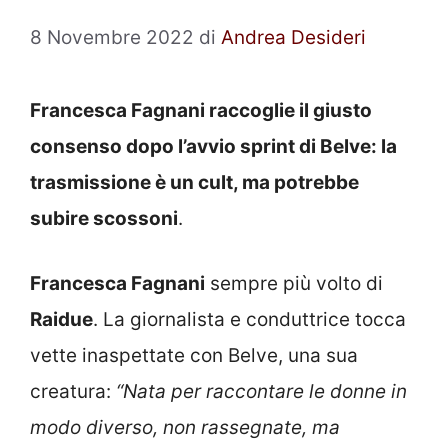
8 Novembre 2022
di
Andrea Desideri
Francesca Fagnani raccoglie il giusto
consenso dopo l’avvio sprint di Belve: la
trasmissione è un cult, ma potrebbe
subire scossoni
.
Francesca Fagnani
sempre più volto di
Raidue
. La giornalista e conduttrice tocca
vette inaspettate con Belve, una sua
creatura:
“Nata per raccontare le donne in
modo diverso, non rassegnate, ma