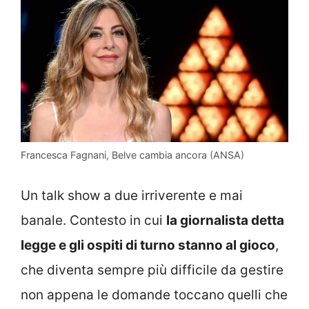
Francesca Fagnani, Belve cambia ancora (ANSA)
Un talk show a due irriverente e mai
banale. Contesto in cui
la giornalista detta
legge e gli ospiti di turno stanno al gioco
,
che diventa sempre più difficile da gestire
non appena le domande toccano quelli che