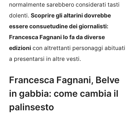
normalmente sarebbero considerati tasti
dolenti.
Scoprire gli altarini dovrebbe
essere consuetudine dei giornalisti:
Francesca Fagnani lo fa da diverse
edizioni
con altrettanti personaggi abituati
a presentarsi in altre vesti.
Francesca Fagnani, Belve
in gabbia: come cambia il
palinsesto