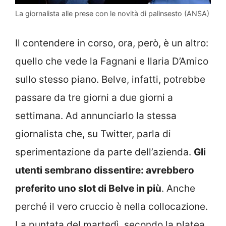
La giornalista alle prese con le novità di palinsesto (ANSA)
Il contendere in corso, ora, però, è un altro:
quello che vede la Fagnani e Ilaria D’Amico
sullo stesso piano. Belve, infatti, potrebbe
passare da tre giorni a due giorni a
settimana. Ad annunciarlo la stessa
giornalista che, su Twitter, parla di
sperimentazione da parte dell’azienda.
Gli
utenti sembrano dissentire: avrebbero
preferito uno slot di Belve in più
. Anche
perché il vero cruccio è nella collocazione.
La puntata del martedì, secondo la platea