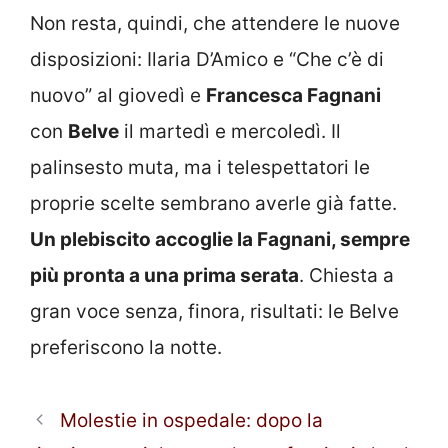
Non resta, quindi, che attendere le nuove
disposizioni: Ilaria D’Amico e “Che c’è di
nuovo” al giovedì e
Francesca Fagnani
con
Belve
il martedì e mercoledì. Il
palinsesto muta, ma i telespettatori le
proprie scelte sembrano averle già fatte.
Un plebiscito accoglie la Fagnani, sempre
più pronta a una prima serata
. Chiesta a
gran voce senza, finora, risultati: le Belve
preferiscono la notte.
Molestie in ospedale: dopo la