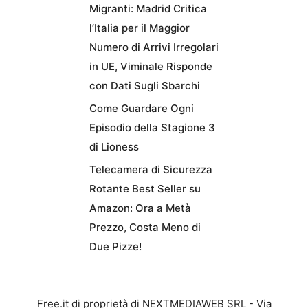
Migranti: Madrid Critica
l’Italia per il Maggior
Numero di Arrivi Irregolari
in UE, Viminale Risponde
con Dati Sugli Sbarchi
Come Guardare Ogni
Episodio della Stagione 3
di Lioness
Telecamera di Sicurezza
Rotante Best Seller su
Amazon: Ora a Metà
Prezzo, Costa Meno di
Due Pizze!
Free.it di proprietà di NEXTMEDIAWEB SRL - Via