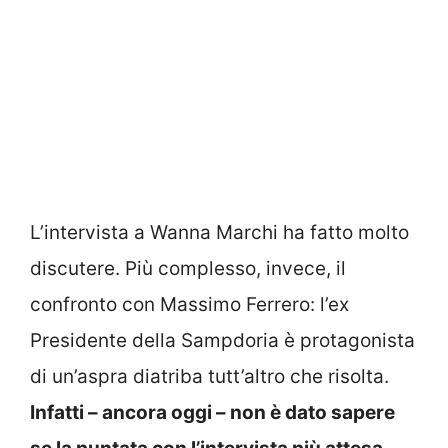
L’intervista a Wanna Marchi ha fatto molto
discutere. Più complesso, invece, il
confronto con Massimo Ferrero: l’ex
Presidente della Sampdoria è protagonista
di un’aspra diatriba tutt’altro che risolta.
Infatti – ancora oggi – non è dato sapere