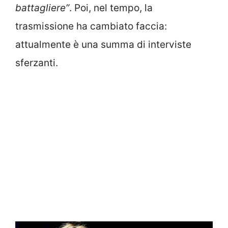
battagliere”
. Poi, nel tempo, la
trasmissione ha cambiato faccia:
attualmente è una summa di interviste
sferzanti.