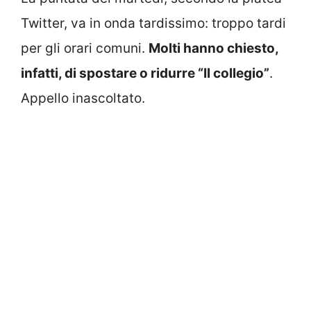
Twitter, va in onda tardissimo: troppo tardi
per gli orari comuni.
Molti hanno chiesto,
infatti, di spostare o ridurre “Il collegio”
.
Appello inascoltato.