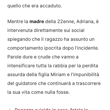
quello che era accaduto.
Mentre la
madre
della 22enne, Adriana, è
intervenuta direttamente sui social
spiegando che il ragazzo ha assunto un
comportamento ipocrita dopo l’incidente.
Parole dure e crude che vanno a
intensificare tutta la rabbia per la perdita
assurda della figlia Miriam e l’impunibilità
del guidatore che continuerà a trascorrere
la sua vita come nulla fosse.