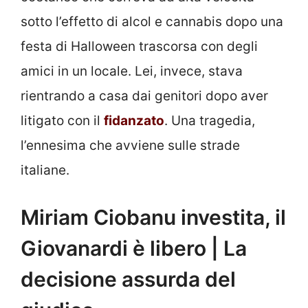
sotto l’effetto di alcol e cannabis dopo una
festa di Halloween trascorsa con degli
amici in un locale. Lei, invece, stava
rientrando a casa dai genitori dopo aver
litigato con il
fidanzato
. Una tragedia,
l’ennesima che avviene sulle strade
italiane.
Miriam Ciobanu investita, il
Giovanardi è libero | La
decisione assurda del