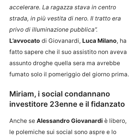
accelerare. La ragazza stava in centro
strada, in più vestita di nero. Il tratto era
privo di illuminazione pubblica”.
L’avvocato
di Giovanardi,
Luca Milano
, ha
fatto sapere che il suo assistito non aveva
assunto droghe quella sera ma avrebbe
fumato solo il pomeriggio del giorno prima.
Miriam, i social condannano
investitore 23enne e il fidanzato
Anche se
Alessandro Giovanardi
è libero,
le polemiche sui social sono aspre e lo