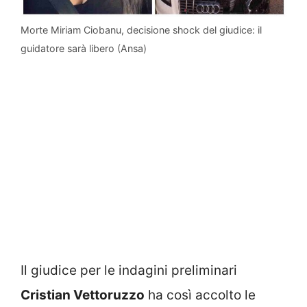
Morte Miriam Ciobanu, decisione shock del giudice: il
guidatore sarà libero (Ansa)
Il giudice per le indagini preliminari
Cristian Vettoruzzo
ha così accolto le