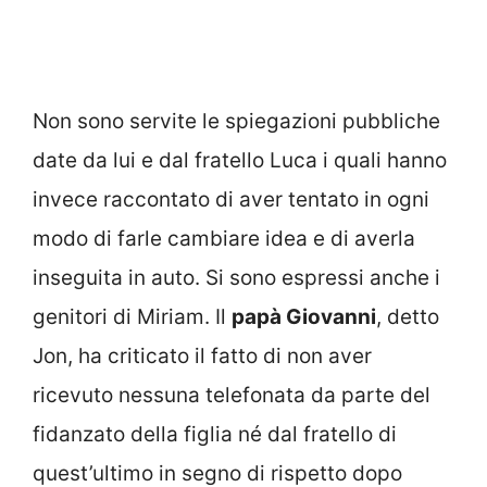
Non sono servite le spiegazioni pubbliche
date da lui e dal fratello Luca i quali hanno
invece raccontato di aver tentato in ogni
modo di farle cambiare idea e di averla
inseguita in auto. Si sono espressi anche i
genitori di Miriam. Il
papà Giovanni
, detto
Jon, ha criticato il fatto di non aver
ricevuto nessuna telefonata da parte del
fidanzato della figlia né dal fratello di
quest’ultimo in segno di rispetto dopo