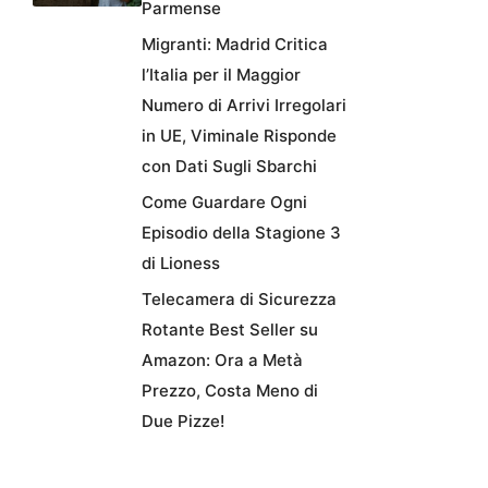
Parmense
Migranti: Madrid Critica
l’Italia per il Maggior
Numero di Arrivi Irregolari
in UE, Viminale Risponde
con Dati Sugli Sbarchi
Come Guardare Ogni
Episodio della Stagione 3
di Lioness
Telecamera di Sicurezza
Rotante Best Seller su
Amazon: Ora a Metà
Prezzo, Costa Meno di
Due Pizze!