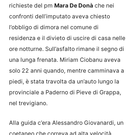
richieste del pm
Mara De Donà
che nei
confronti dell’imputato aveva chiesto
l’obbligo di dimora nel comune di
residenza e il divieto di uscire di casa nelle
ore notturne. Sull’asfalto rimane il segno di
una lunga frenata. Miriam Ciobanu aveva
solo 22 anni quando, mentre camminava a
piedi, è stata travolta da un’auto lungo la
provinciale a Paderno di Pieve di Grappa,
nel trevigiano.
Alla guida c’era Alessandro Giovanardi, un
coetaneo che correva ad alta velocità