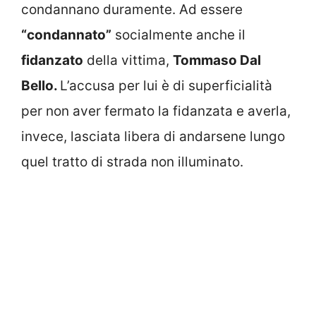
condannano duramente. Ad essere
“condannato”
socialmente anche il
fidanzato
della vittima,
Tommaso Dal
Bello.
L’accusa per lui è di superficialità
per non aver fermato la fidanzata e averla,
invece, lasciata libera di andarsene lungo
quel tratto di strada non illuminato.