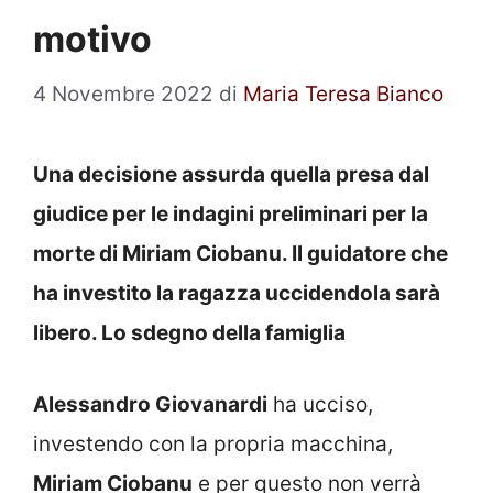
motivo
4 Novembre 2022
di
Maria Teresa Bianco
Una decisione assurda quella presa dal
giudice per le indagini preliminari per la
morte di Miriam Ciobanu. Il guidatore che
ha investito la ragazza uccidendola sarà
libero. Lo sdegno della famiglia
Alessandro Giovanardi
ha ucciso,
investendo con la propria macchina,
Miriam Ciobanu
e per questo non verrà