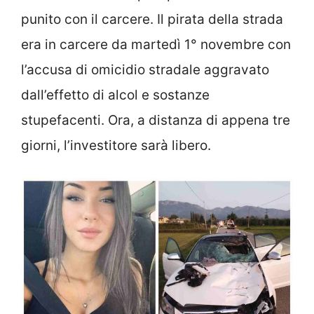
punito con il carcere. Il pirata della strada
era in carcere da martedì 1° novembre con
l’accusa di omicidio stradale aggravato
dall’effetto di alcol e sostanze
stupefacenti. Ora, a distanza di appena tre
giorni, l’investitore sarà libero.