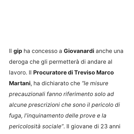
Il
gip
ha concesso a
Giovanardi
anche una
deroga che gli permetterà di andare al
lavoro. Il
Procuratore di Treviso Marco
Martani
, ha dichiarato che
“le misure
precauzionali fanno riferimento solo ad
alcune prescrizioni che sono il pericolo di
fuga, l’inquinamento delle prove e la
pericolosità sociale”
. Il giovane di 23 anni