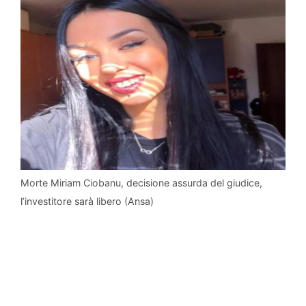
Morte Miriam Ciobanu, decisione assurda del giudice,
l’investitore sarà libero (Ansa)