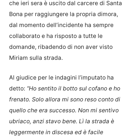
che ieri sera è uscito dal carcere di Santa
Bona per raggiungere la propria dimora,
dal momento dell’incidente ha sempre
collaborato e ha risposto a tutte le
domande, ribadendo di non aver visto
Miriam sulla strada.
Al giudice per le indagini l’imputato ha
detto:
“Ho sentito il botto sul cofano e ho
frenato. Solo allora mi sono reso conto di
quello che era successo. Non mi sentivo
ubriaco, anzi stavo bene. Lì la strada è
leggermente in discesa ed è facile