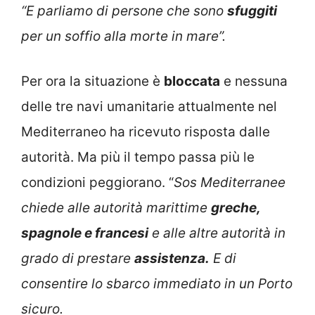
“E parliamo di persone che sono
sfuggiti
per un soffio alla morte in mare”.
Per ora la situazione è
bloccata
e nessuna
delle tre navi umanitarie attualmente nel
Mediterraneo ha ricevuto risposta dalle
autorità. Ma più il tempo passa più le
condizioni peggiorano. “
Sos Mediterranee
chiede alle autorità marittime
greche,
spagnole e francesi
e alle altre autorità in
grado di prestare
assistenza.
E di
consentire lo sbarco immediato in un Porto
sicuro.