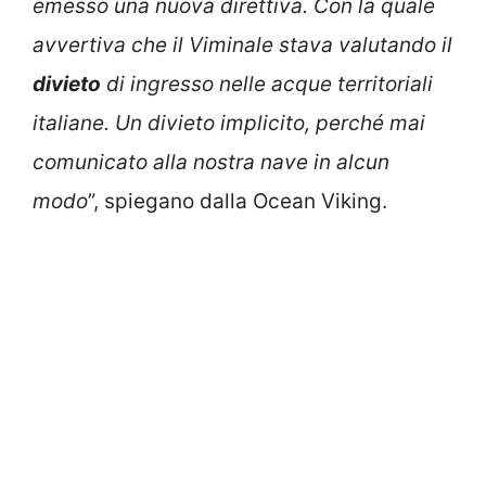
emesso una nuova direttiva. Con la quale
avvertiva che il Viminale stava valutando il
divieto
di ingresso nelle acque territoriali
italiane. Un divieto implicito, perché mai
comunicato alla nostra nave in alcun
modo
”, spiegano dalla Ocean Viking.