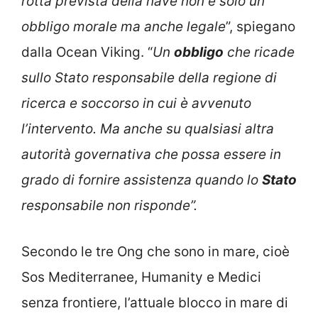
rotta prevista della nave non è solo un
obbligo morale ma anche legale
”, spiegano
dalla Ocean Viking. “
Un
obbligo
che ricade
sullo Stato responsabile della regione di
ricerca e soccorso in cui è avvenuto
l’intervento. Ma anche su qualsiasi altra
autorità governativa che possa essere in
grado di fornire assistenza quando lo
Stato
responsabile non risponde”.
Secondo le tre Ong che sono in mare, cioè
Sos Mediterranee, Humanity e Medici
senza frontiere, l’attuale blocco in mare di