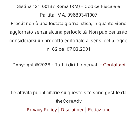
Sistina 121, 00187 Roma (RM) - Codice Fiscale e
Partita I.V.A. 09689341007
Free.it non è una testata giornalistica, in quanto viene
aggiornato senza alcuna periodicità. Non può pertanto
considerarsi un prodotto editoriale ai sensi della legge
n. 62 del 07.03.2001
Copyright ©2026 - Tutti i diritti riservati -
Contattaci
Le attività pubblicitarie su questo sito sono gestite da
theCoreAdv
Privacy Policy
|
Disclaimer
|
Redazione