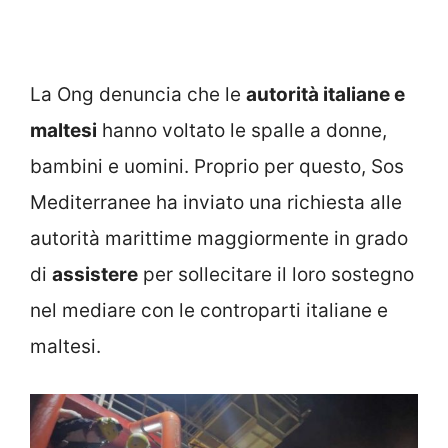
La Ong denuncia che le
autorità italiane e
maltesi
hanno voltato le spalle a donne,
bambini e uomini. Proprio per questo, Sos
Mediterranee ha inviato una richiesta alle
autorità marittime maggiormente in grado
di
assistere
per sollecitare il loro sostegno
nel mediare con le controparti italiane e
maltesi.