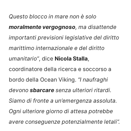
Questo blocco in mare non è solo
moralmente vergognoso
, ma disattende
importanti previsioni legislative del diritto
marittimo internazionale e del diritto
umanitario”
, dice
Nicola Stalla
,
coordinatore della ricerca e soccorso a
bordo della Ocean Viking.
“I naufraghi
devono
sbarcare
senza ulteriori ritardi.
Siamo di fronte a un’emergenza assoluta.
Ogni ulteriore giorno di attesa potrebbe
avere conseguenze potenzialmente letali”.