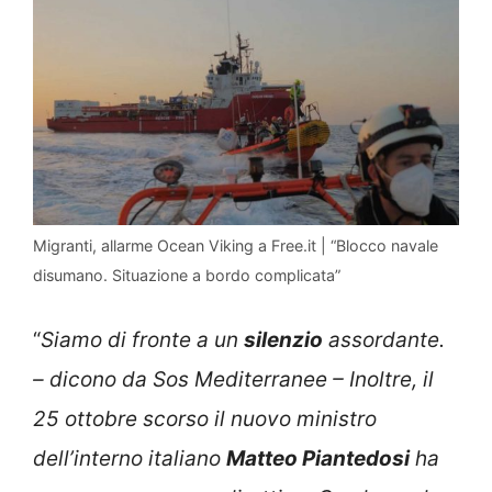
Migranti, allarme Ocean Viking a Free.it | “Blocco navale
disumano. Situazione a bordo complicata”
“
Siamo di fronte a un
silenzio
assordante.
– dicono da Sos Mediterranee – Inoltre, il
25 ottobre scorso il nuovo ministro
dell’interno italiano
Matteo Piantedosi
ha