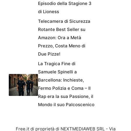
Episodio della Stagione 3
di Lioness
Telecamera di Sicurezza
Rotante Best Seller su
Amazon: Ora a Metà
Prezzo, Costa Meno di
Due Pizze!
La Tragica Fine di
Samuele Spinelli a
Barcellona: Inchieste,
Fermo Polizia e Coma – Il
Rap era la sua Passione, il
Mondo il suo Palcoscenico
Free.it di proprietà di NEXTMEDIAWEB SRL - Via