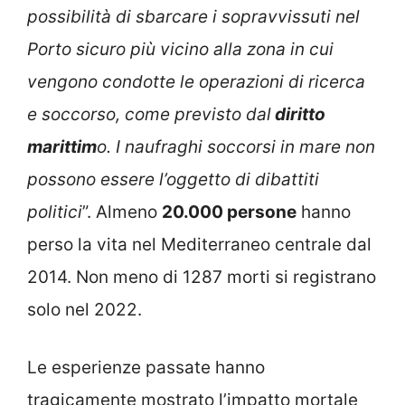
possibilità di sbarcare i sopravvissuti nel
Porto sicuro più vicino alla zona in cui
vengono condotte le operazioni di ricerca
e soccorso, come previsto dal
diritto
marittim
o. I naufraghi soccorsi in mare non
possono essere l’oggetto di dibattiti
politici
”. Almeno
20.000 persone
hanno
perso la vita nel Mediterraneo centrale dal
2014. Non meno di 1287 morti si registrano
solo nel 2022.
Le esperienze passate hanno
tragicamente mostrato l’impatto mortale