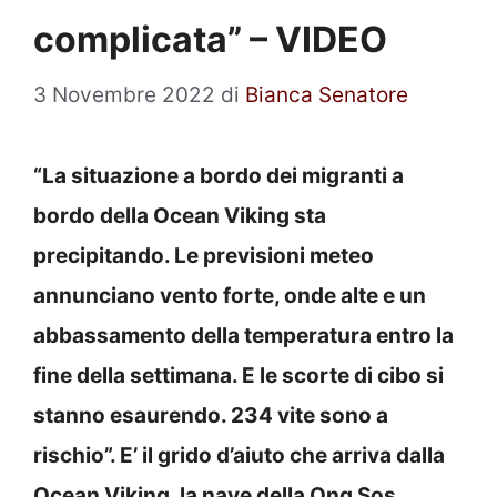
complicata” – VIDEO
3 Novembre 2022
di
Bianca Senatore
“La situazione a bordo dei migranti a
bordo della Ocean Viking sta
precipitando. Le previsioni meteo
annunciano vento forte, onde alte e un
abbassamento della temperatura entro la
fine della settimana. E le scorte di cibo si
stanno esaurendo. 234 vite sono a
rischio”. E’ il grido d’aiuto che arriva dalla
Ocean Viking, la nave della Ong Sos