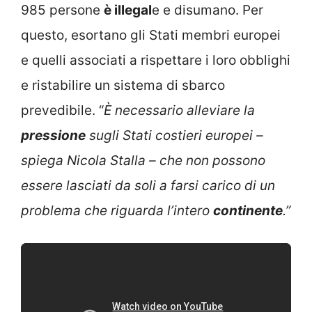
985 persone
è illegal
e e disumano. Per
questo, esortano gli Stati membri europei
e quelli associati a rispettare i loro obblighi
e ristabilire un sistema di sbarco
prevedibile. “
È necessario alleviare la
pressione
sugli Stati costieri europei –
spiega Nicola Stalla – che non possono
essere lasciati da soli a farsi carico di un
problema che riguarda l’intero
continente
.”