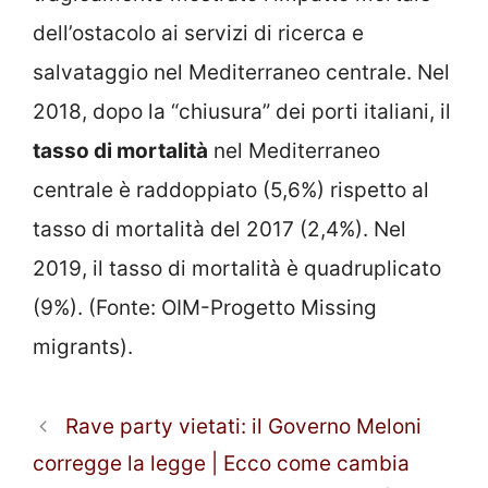
dell’ostacolo ai servizi di ricerca e
salvataggio nel Mediterraneo centrale. Nel
2018, dopo la “chiusura” dei porti italiani, il
tasso di mortalità
nel Mediterraneo
centrale è raddoppiato (5,6%) rispetto al
tasso di mortalità del 2017 (2,4%). Nel
2019, il tasso di mortalità è quadruplicato
(9%). (Fonte: OIM-Progetto Missing
migrants).
Rave party vietati: il Governo Meloni
corregge la legge | Ecco come cambia