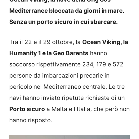
Mediterranee bloccata da giorni in mare.
Senza un porto sicuro in cui sbarcare.
Tra il 22 e il 29 ottobre, la
Ocean Viking, la
Humanity 1 e la Geo Barents
hanno
soccorso rispettivamente 234, 179 e 572
persone da imbarcazioni precarie in
pericolo nel Mediterraneo centrale. Le tre
navi hanno inviato ripetute richieste di un
Porto sicuro
a Malta e l’Italia, che però non
hanno risposto.