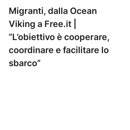
Migranti, dalla Ocean
Viking a Free.it |
“L’obiettivo è cooperare,
coordinare e facilitare lo
sbarco”