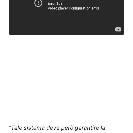
“Tale sistema deve però garantire la