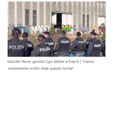
Decreto Rave, giurista Ugo Mattei a Free.it | “Hanno
volutamente scritto male questa norma”