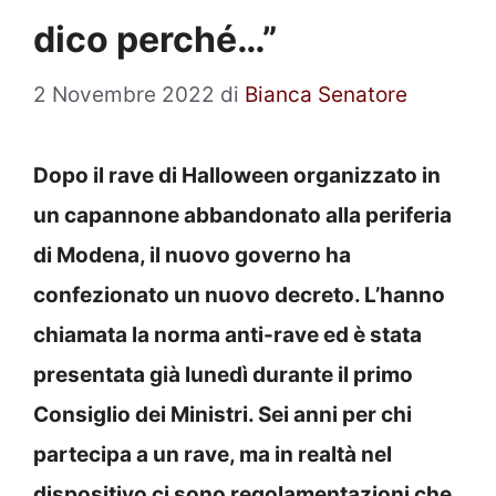
dico perché…”
2 Novembre 2022
di
Bianca Senatore
Dopo il rave di Halloween organizzato in
un capannone abbandonato alla periferia
di Modena, il nuovo governo ha
confezionato un nuovo decreto. L’hanno
chiamata la norma anti-rave ed è stata
presentata già lunedì durante il primo
Consiglio dei Ministri. Sei anni per chi
partecipa a un rave, ma in realtà nel
dispositivo ci sono regolamentazioni che