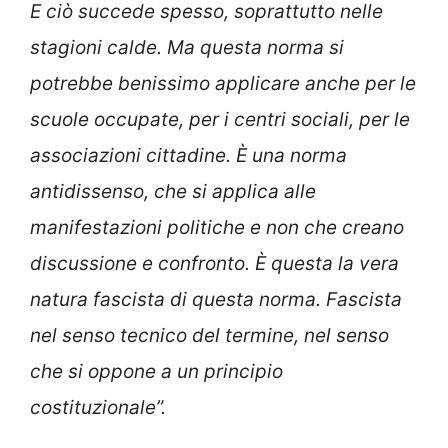
E ciò succede spesso, soprattutto nelle
stagioni calde. Ma questa norma si
potrebbe benissimo applicare anche per le
scuole occupate, per i centri sociali, per le
associazioni cittadine. È una norma
antidissenso, che si applica alle
manifestazioni politiche e non che creano
discussione e confronto. È questa la vera
natura fascista di questa norma. Fascista
nel senso tecnico del termine, nel senso
che si oppone a un principio
costituzionale”.