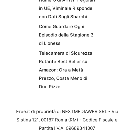
in UE, Viminale Risponde
con Dati Sugli Sbarchi
Come Guardare Ogni
Episodio della Stagione 3
di Lioness
Telecamera di Sicurezza
Rotante Best Seller su
Amazon: Ora a Metà
Prezzo, Costa Meno di
Due Pizze!
Free.it di proprietà di NEXTMEDIAWEB SRL - Via
Sistina 121, 00187 Roma (RM) - Codice Fiscale e
Partita I.V.A. 09689341007