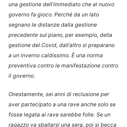
una gestione dell’immediato che al nuovo
governo fa gioco. Perché da un lato
segnano le distanze dalla gestione
precedente sul piano, per esempio, della
gestione del Covid, dall’altro si preparano
a un inverno caldissimo. È una norma
preventiva contro le manifestazione contro
il governo.
Onestamente, sei anni di reclusione per
aver partecipato a una rave anche solo se
fosse legata ai rave sarebbe folle. Se un
ragazzo va sballarsi una sera, poi si becca