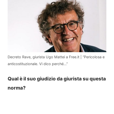
Decreto Rave, giurista Ugo Mattei a Free.it | “Pericolosa e
anticostituzionale. Vi dico perché…”
Qual è il suo giudizio da giurista su questa
norma?