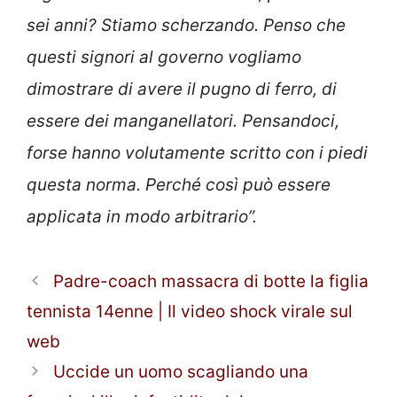
sei anni? Stiamo scherzando. Penso che
questi signori al governo vogliamo
dimostrare di avere il pugno di ferro, di
essere dei manganellatori. Pensandoci,
forse hanno volutamente scritto con i piedi
questa norma. Perché così può essere
applicata in modo arbitrario”.
Padre-coach massacra di botte la figlia
tennista 14enne | Il video shock virale sul
web
Uccide un uomo scagliando una