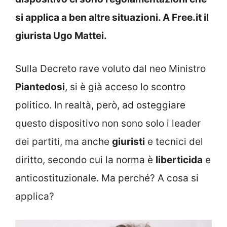
si applica a ben altre situazioni. A Free.it il
giurista Ugo Mattei.
Sulla Decreto rave voluto dal neo Ministro
Piantedosi
, si è già acceso lo scontro
politico. In realtà, però, ad osteggiare
questo dispositivo non sono solo i leader
dei partiti, ma anche
giuristi
e tecnici del
diritto, secondo cui la norma è
liberticida
e
anticostituzionale. Ma perché? A cosa si
applica?