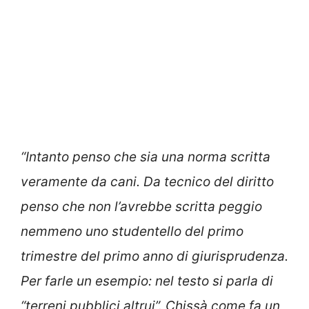
“Intanto penso che sia una norma scritta
veramente da cani. Da tecnico del diritto
penso che non l’avrebbe scritta peggio
nemmeno uno studentello del primo
trimestre del primo anno di giurisprudenza.
Per farle un esempio: nel testo si parla di
“terreni pubblici altrui”. Chissà come fa un