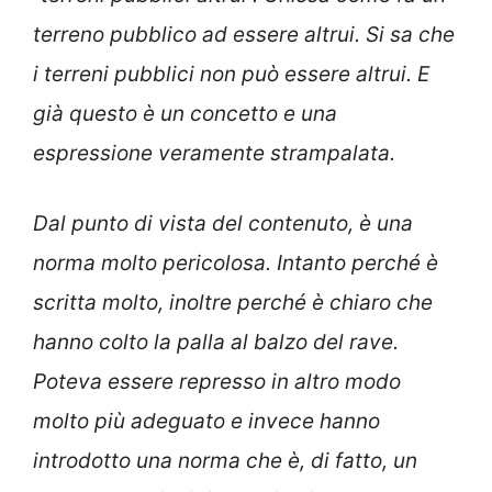
terreno pubblico ad essere altrui. Si sa che
i terreni pubblici non può essere altrui. E
già questo è un concetto e una
espressione veramente strampalata.
Dal punto di vista del contenuto, è una
norma molto pericolosa. Intanto perché è
scritta molto, inoltre perché è chiaro che
hanno colto la palla al balzo del rave.
Poteva essere represso in altro modo
molto più adeguato e invece hanno
introdotto una norma che è, di fatto, un