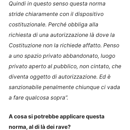
Quindi in questo senso questa norma
stride chiaramente con il dispositivo
costituzionale. Perché obbliga alla
richiesta di una autorizzazione là dove la
Costituzione non la richiede affatto. Penso
a uno spazio privato abbandonato, luogo
privato aperto al pubblico, non cintato, che
diventa oggetto di autorizzazione. Ed è
sanzionabile penalmente chiunque ci vada
a fare qualcosa sopra”.
A cosa si potrebbe applicare questa
norma, al di là dei rave?