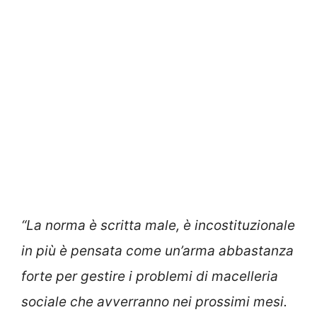
“La norma è scritta male, è incostituzionale
in più è pensata come un’arma abbastanza
forte per gestire i problemi di macelleria
sociale che avverranno nei prossimi mesi.