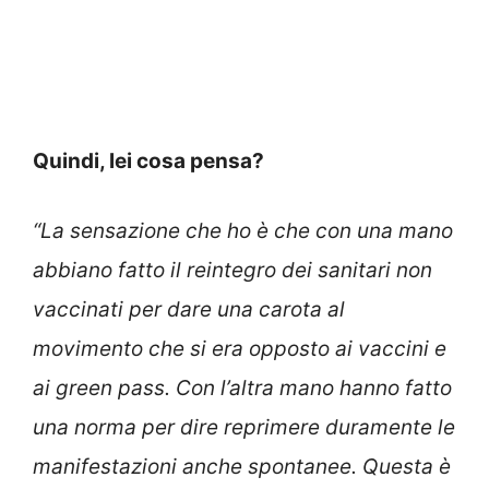
Quindi, lei cosa pensa?
“La sensazione che ho è che con una mano
abbiano fatto il reintegro dei sanitari non
vaccinati per dare una carota al
movimento che si era opposto ai vaccini e
ai green pass. Con l’altra mano hanno fatto
una norma per dire reprimere duramente le
manifestazioni anche spontanee. Questa è