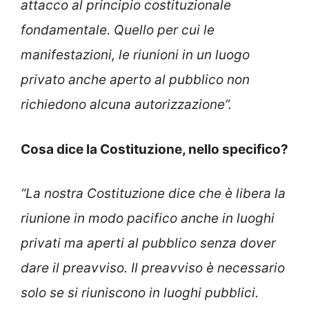
attacco al principio costituzionale
fondamentale. Quello per cui le
manifestazioni, le riunioni in un luogo
privato anche aperto al pubblico non
richiedono alcuna autorizzazione”.
Cosa dice la Costituzione, nello specifico?
“La nostra Costituzione dice che è libera la
riunione in modo pacifico anche in luoghi
privati ma aperti al pubblico senza dover
dare il preavviso. Il preavviso è necessario
solo se si riuniscono in luoghi pubblici.