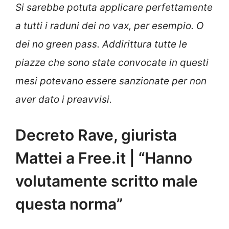
Si sarebbe potuta applicare perfettamente
a tutti i raduni dei no vax, per esempio. O
dei no green pass. Addirittura tutte le
piazze che sono state convocate in questi
mesi potevano essere sanzionate per non
aver dato i preavvisi.
Decreto Rave, giurista
Mattei a Free.it | “Hanno
volutamente scritto male
questa norma”