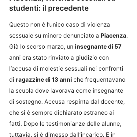
studenti: il precedente
Questo non è l’unico caso di violenza
sessuale su minore denunciato a
Piacenza
.
Già lo scorso marzo, un
insegnante di 57
anni era stato rinviato a giudizio con
l’accusa di molestie sessuali nei confronti
di
ragazzine di 13 anni
che frequentavano
la scuola dove lavorava come insegnante
di sostegno. Accusa respinta dal docente,
che si è sempre dichiarato estraneo ai
fatti. Dopo le testimonianze delle alunne,
tuttavia, si è dimesso dall’incarico. E in