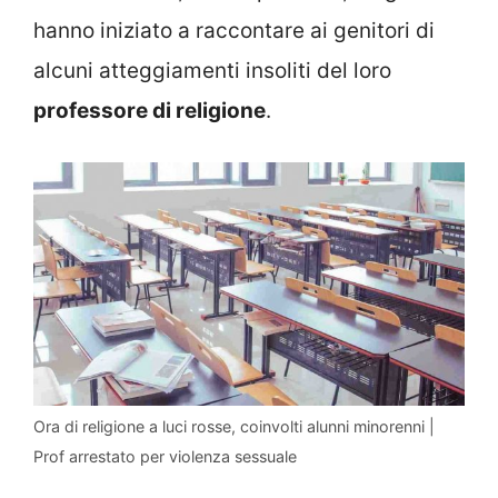
hanno iniziato a raccontare ai genitori di
alcuni atteggiamenti insoliti del loro
professore di religione
.
Ora di religione a luci rosse, coinvolti alunni minorenni |
Prof arrestato per violenza sessuale