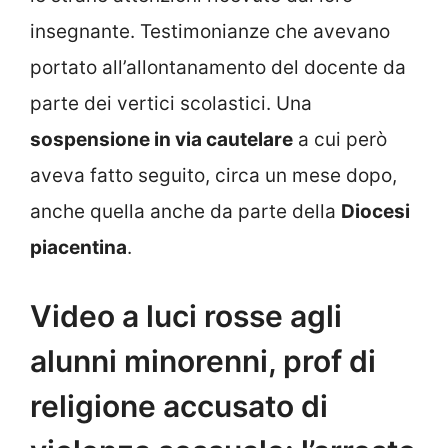
insegnante. Testimonianze che avevano
portato all’allontanamento del docente da
parte dei vertici scolastici. Una
sospensione in via cautelare
a cui però
aveva fatto seguito, circa un mese dopo,
anche quella anche da parte della
Diocesi
piacentina
.
Video a luci rosse agli
alunni minorenni, prof di
religione accusato di