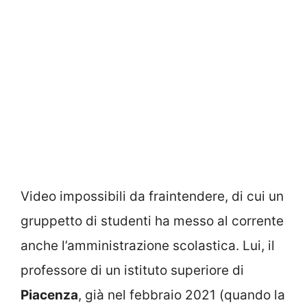
Video impossibili da fraintendere, di cui un
gruppetto di studenti ha messo al corrente
anche l’amministrazione scolastica. Lui, il
professore di un istituto superiore di
Piacenza
, già nel febbraio 2021 (quando la