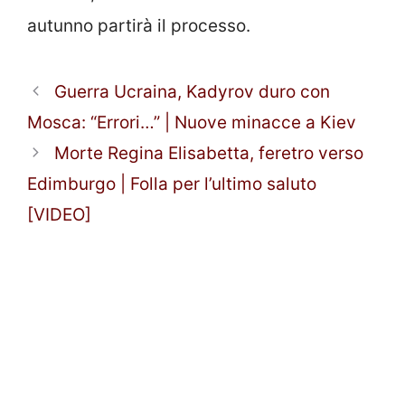
autunno partirà il processo.
Guerra Ucraina, Kadyrov duro con
Mosca: “Errori…” | Nuove minacce a Kiev
Morte Regina Elisabetta, feretro verso
Edimburgo | Folla per l’ultimo saluto
[VIDEO]