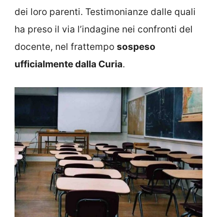
dei loro parenti. Testimonianze dalle quali
ha preso il via l’indagine nei confronti del
docente, nel frattempo
sospeso
ufficialmente dalla Curia
.