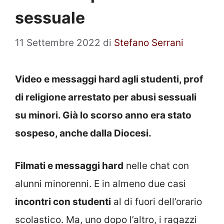
sessuale
11 Settembre 2022
di
Stefano Serrani
Video e messaggi hard agli studenti, prof
di religione arrestato per abusi sessuali
su minori. Già lo scorso anno era stato
sospeso, anche dalla Diocesi.
Filmati e messaggi hard
nelle chat con
alunni minorenni. E in almeno due casi
incontri con studenti
al di fuori dell’orario
scolastico. Ma, uno dopo l’altro, i ragazzi