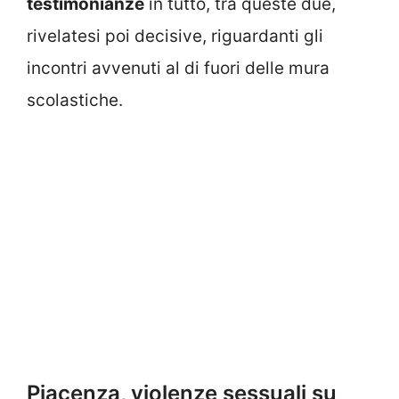
testimonianze
in tutto, tra queste due,
rivelatesi poi decisive, riguardanti gli
incontri avvenuti al di fuori delle mura
scolastiche.
Piacenza, violenze sessuali su