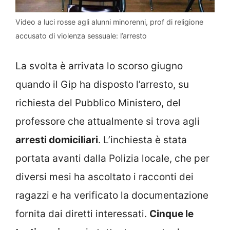
Video a luci rosse agli alunni minorenni, prof di religione
accusato di violenza sessuale: l’arresto
La svolta è arrivata lo scorso giugno
quando il Gip ha disposto l’arresto, su
richiesta del Pubblico Ministero, del
professore che attualmente si trova agli
arresti domiciliari
. L’inchiesta è stata
portata avanti dalla Polizia locale, che per
diversi mesi ha ascoltato i racconti dei
ragazzi e ha verificato la documentazione
fornita dai diretti interessati.
Cinque le