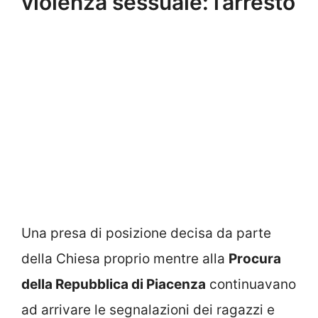
violenza sessuale: l’arresto
Una presa di posizione decisa da parte
della Chiesa proprio mentre alla
Procura
della Repubblica di Piacenza
continuavano
ad arrivare le segnalazioni dei ragazzi e