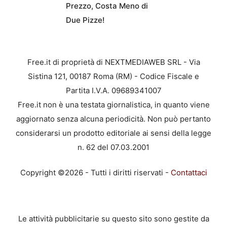
Prezzo, Costa Meno di
Due Pizze!
Free.it di proprietà di NEXTMEDIAWEB SRL - Via
Sistina 121, 00187 Roma (RM) - Codice Fiscale e
Partita I.V.A. 09689341007
Free.it non è una testata giornalistica, in quanto viene
aggiornato senza alcuna periodicità. Non può pertanto
considerarsi un prodotto editoriale ai sensi della legge
n. 62 del 07.03.2001
Copyright ©2026 - Tutti i diritti riservati -
Contattaci
Le attività pubblicitarie su questo sito sono gestite da