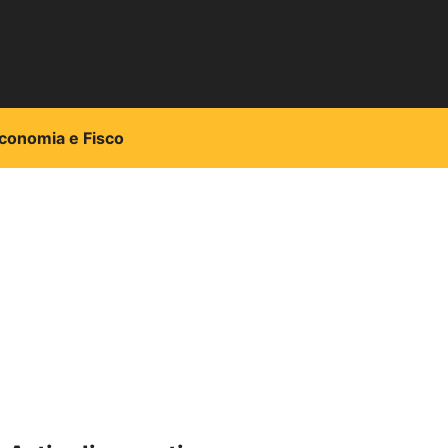
conomia e Fisco