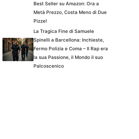
Best Seller su Amazon: Ora a
Metà Prezzo, Costa Meno di Due
Pizze!
La Tragica Fine di Samuele
Spinelli a Barcellona: Inchieste,
Fermo Polizia e Coma – Il Rap era
la sua Passione, il Mondo il suo
Palcoscenico