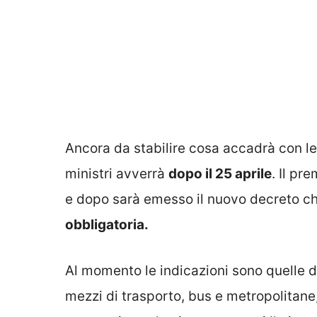
Ancora da stabilire cosa accadrà con l
ministri avverrà
dopo il 25 aprile
. Il pr
e dopo sarà emesso il nuovo decreto ch
obbligatoria.
Al momento le indicazioni sono quelle d
mezzi di trasporto, bus e metropolitane, 