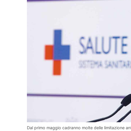
Dal primo maggio cadranno molte delle limitazione ant