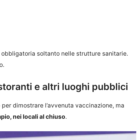
obbligatoria soltanto nelle strutture sanitarie.
o.
toranti e altri luoghi pubblici
o per dimostrare l’avvenuta vaccinazione, ma
pio, nei locali al chiuso
.