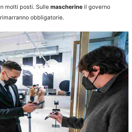
n molti posti. Sulle
mascherine
il governo
 rimarranno obbligatorie.