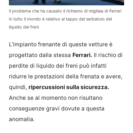
Il problema che ha causato il richiamo di migliaia di Ferrari
in tutto il mondo è relativo al tappo del serbatoio del
liquido dei freni
L’impianto frenante di queste vetture è
progettato dalla stessa
Ferrari.
Il rischio di
perdite di liquido dei freni può infatti
ridurre le prestazioni della frenata e avere,
quindi,
ripercussioni sulla sicurezza.
Anche se al momento non risultano
conseguenze gravi dovute a questa
anomalia.