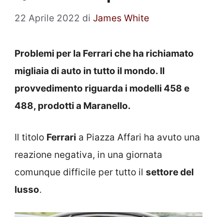
22 Aprile 2022
di
James White
Problemi per la Ferrari che ha richiamato
migliaia di auto in tutto il mondo. Il
provvedimento riguarda i modelli 458 e
488, prodotti a Maranello.
Il titolo
Ferrari
a Piazza Affari ha avuto una
reazione negativa, in una giornata
comunque difficile per tutto il
settore del
lusso
.