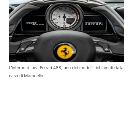
L’interno di una Ferrari 488, uno dei modelli richiamati dalla
casa di Maranello