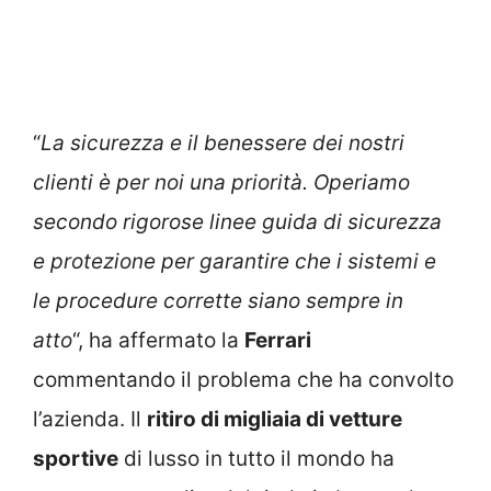
“
La sicurezza e il benessere dei nostri
clienti è per noi una priorità. Operiamo
secondo rigorose linee guida di sicurezza
e protezione per garantire che i sistemi e
le procedure corrette siano sempre in
atto
“, ha affermato la
Ferrari
commentando il problema che ha convolto
l’azienda. Il
ritiro di migliaia di vetture
sportive
di lusso in tutto il mondo ha