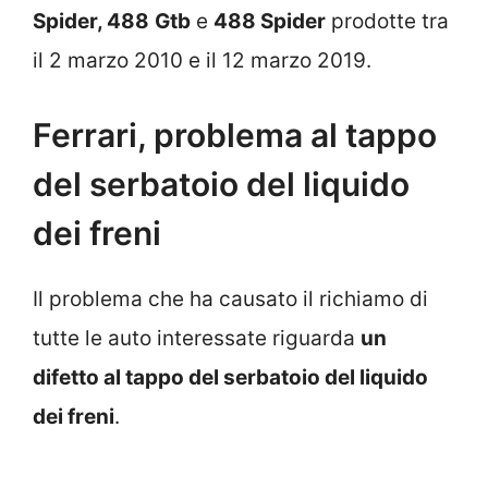
Spider, 488
Gtb
e
488 Spider
prodotte tra
il 2 marzo 2010 e il 12 marzo 2019.
Ferrari, problema al tappo
del serbatoio del liquido
dei freni
Il problema che ha causato il richiamo di
tutte le auto interessate riguarda
un
difetto al tappo del serbatoio del liquido
dei freni
.