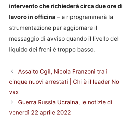
intervento che richiederà circa due ore di
lavoro in officina
– e riprogrammerà la
strumentazione per aggiornare il
messaggio di avviso quando il livello del
liquido dei freni è troppo basso.
Assalto Cgil, Nicola Franzoni tra i
cinque nuovi arrestati | Chi è il leader No
vax
Guerra Russia Ucraina, le notizie di
venerdì 22 aprile 2022