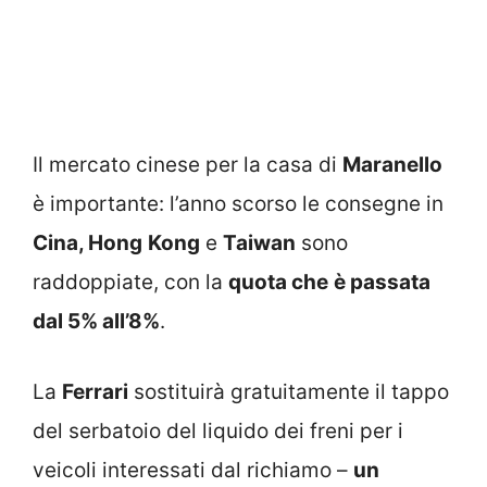
Il mercato cinese per la casa di
Maranello
è importante: l’anno scorso le consegne in
Cina, Hong
Kong
e
Taiwan
sono
raddoppiate, con la
quota che
è passata
dal 5% all’8%
.
La
Ferrari
sostituirà gratuitamente il tappo
del serbatoio del liquido dei freni per i
veicoli interessati dal richiamo –
un