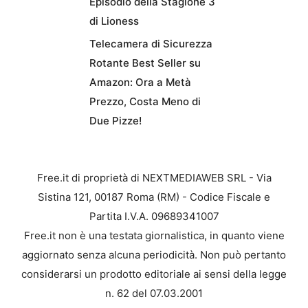
Episodio della Stagione 3
di Lioness
Telecamera di Sicurezza
Rotante Best Seller su
Amazon: Ora a Metà
Prezzo, Costa Meno di
Due Pizze!
Free.it di proprietà di NEXTMEDIAWEB SRL - Via
Sistina 121, 00187 Roma (RM) - Codice Fiscale e
Partita I.V.A. 09689341007
Free.it non è una testata giornalistica, in quanto viene
aggiornato senza alcuna periodicità. Non può pertanto
considerarsi un prodotto editoriale ai sensi della legge
n. 62 del 07.03.2001