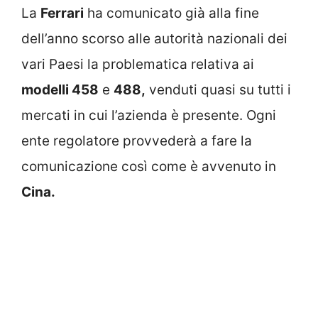
La
Ferrari
ha comunicato già alla fine
dell’anno scorso alle autorità nazionali dei
vari Paesi la problematica relativa ai
modelli 458
e
488,
venduti quasi su tutti i
mercati in cui l’azienda è presente. Ogni
ente regolatore provvederà a fare la
comunicazione così come è avvenuto in
Cina.