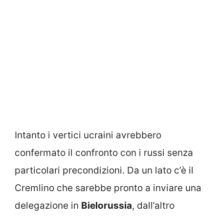
Intanto i vertici ucraini avrebbero
confermato il confronto con i russi senza
particolari precondizioni. Da un lato c’è il
Cremlino che sarebbe pronto a inviare una
delegazione in
Bielorussia
, dall’altro