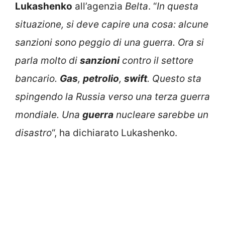
Lukashenko
all’agenzia
Belta
. “
In questa
situazione, si deve capire una cosa: alcune
sanzioni sono peggio di una guerra. Ora si
parla molto di
sanzioni
contro il settore
bancario.
Gas
,
petrolio
,
swift
. Questo sta
spingendo la Russia verso una terza guerra
mondiale. Una
guerra
nucleare sarebbe un
disastro
“, ha dichiarato Lukashenko.