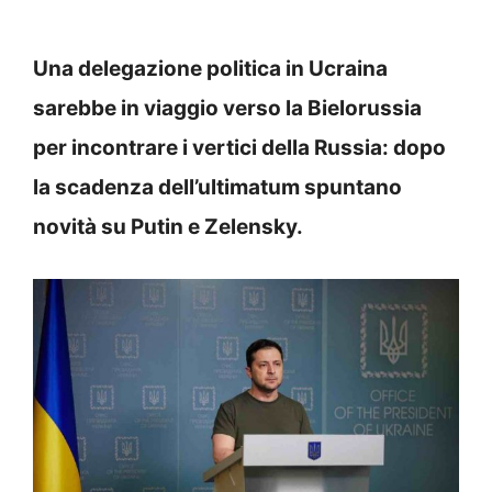
Una delegazione politica in Ucraina
sarebbe in viaggio verso la Bielorussia
per incontrare i vertici della Russia: dopo
la scadenza dell’ultimatum spuntano
novità su Putin e Zelensky.