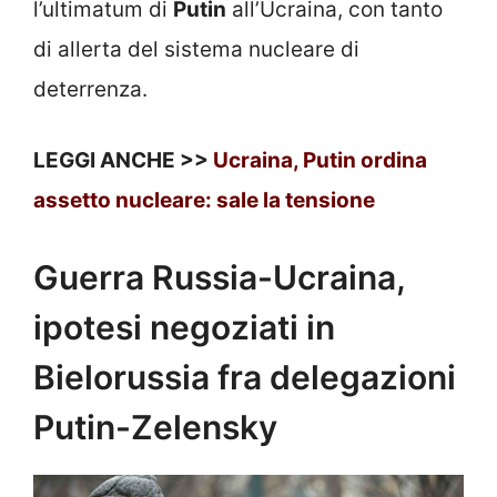
l’ultimatum di
Putin
all’Ucraina, con tanto
di allerta del sistema nucleare di
deterrenza.
LEGGI ANCHE >>
Ucraina, Putin ordina
assetto nucleare: sale la tensione
Guerra Russia-Ucraina,
ipotesi negoziati in
Bielorussia fra delegazioni
Putin-Zelensky