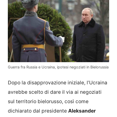
Guerra fra Russia e Ucraina, ipotesi negoziati in Bielorussia
Dopo la disapprovazione iniziale, l’Ucraina
avrebbe scelto di dare il via ai negoziati
sul territorio bielorusso, così come
dichiarato dal presidente
Aleksander