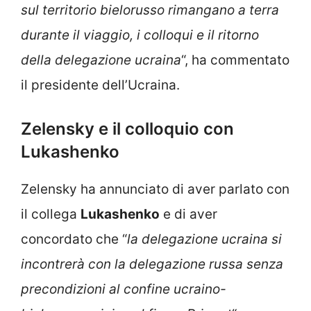
sul territorio bielorusso rimangano a terra
durante il viaggio, i colloqui e il ritorno
della delegazione ucraina
“, ha commentato
il presidente dell’Ucraina.
Zelensky e il colloquio con
Lukashenko
Zelensky ha annunciato di aver parlato con
il collega
Lukashenko
e di aver
concordato che “
la delegazione ucraina si
incontrerà con la delegazione russa senza
precondizioni al confine ucraino-