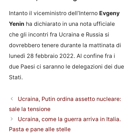
Intanto il viceministro dell’Interno
Evgeny
Yenin
ha dichiarato in una nota ufficiale
che gli incontri fra Ucraina e Russia si
dovrebbero tenere durante la mattinata di
lunedì 28 febbraio 2022. Al confine fra i
due Paesi ci saranno le delegazioni dei due
Stati.
Ucraina, Putin ordina assetto nucleare:
sale la tensione
Ucraina, come la guerra arriva in Italia.
Pasta e pane alle stelle