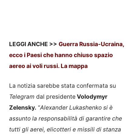
LEGGI ANCHE >>
Guerra Russia-Ucraina,
ecco i Paesi che hanno chiuso spazio
aereo ai voli russi. La mappa
La notizia sarebbe stata confermata su
Telegram
dal presidente
Volodymyr
Zelensky.
“
Alexander Lukashenko si è
assunto la responsabilità di garantire che
tutti gli aerei, elicotteri e missili di stanza