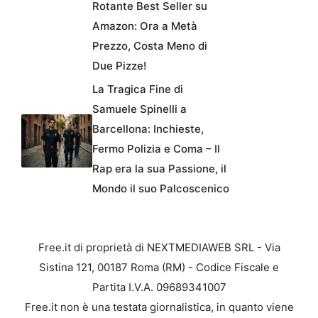
Rotante Best Seller su
Amazon: Ora a Metà
Prezzo, Costa Meno di
Due Pizze!
La Tragica Fine di
Samuele Spinelli a
Barcellona: Inchieste,
Fermo Polizia e Coma – Il
Rap era la sua Passione, il
Mondo il suo Palcoscenico
Free.it di proprietà di NEXTMEDIAWEB SRL - Via
Sistina 121, 00187 Roma (RM) - Codice Fiscale e
Partita I.V.A. 09689341007
Free.it non è una testata giornalistica, in quanto viene