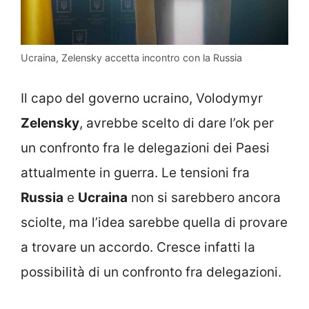
Ucraina, Zelensky accetta incontro con la Russia
Il capo del governo ucraino, Volodymyr
Zelensky
, avrebbe scelto di dare l’ok per
un confronto fra le delegazioni dei Paesi
attualmente in guerra. Le tensioni fra
Russia
e
Ucraina
non si sarebbero ancora
sciolte, ma l’idea sarebbe quella di provare
a trovare un accordo. Cresce infatti la
possibilità di un confronto fra delegazioni.