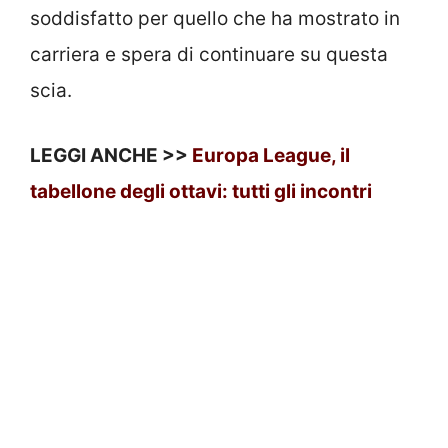
soddisfatto per quello che ha mostrato in
carriera e spera di continuare su questa
scia.
LEGGI ANCHE >>
Europa League, il
tabellone degli ottavi: tutti gli incontri