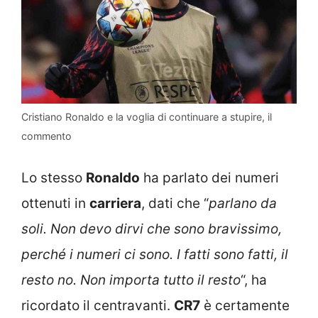
Cristiano Ronaldo e la voglia di continuare a stupire, il
commento
Lo stesso
Ronaldo
ha parlato dei numeri
ottenuti in
carriera
, dati che “
parlano da
soli. Non devo dirvi che sono bravissimo,
perché i numeri ci sono. I fatti sono fatti, il
resto no. Non importa tutto il resto
“, ha
ricordato il centravanti.
CR7
è certamente