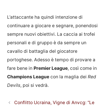
L’attaccante ha quindi intenzione di
continuare a giocare e segnare, ponendosi
sempre nuovi obiettivi. La caccia ai trofei
personali e di gruppo è da sempre un
cavallo di battaglia del giocatore
portoghese. Adesso è tempo di provare a
fare bene in
Premier League
, così come in
Champions League
con la maglia dei
Red
Devils
, poi si vedrà.
Conflitto Ucraina, Vigne di Anvcg: “Le