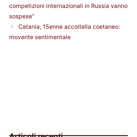
competizioni internazionali in Russia vanno
sospese”
Catania, 15enne accoltella coetaneo:
movente sentimentale
Articoli recenti