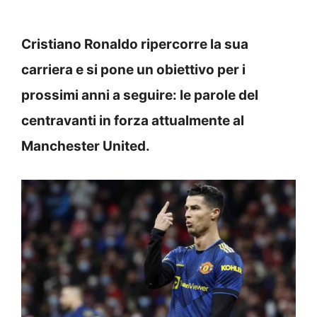
Cristiano Ronaldo ripercorre la sua
carriera e si pone un obiettivo per i
prossimi anni a seguire: le parole del
centravanti in forza attualmente al
Manchester United.