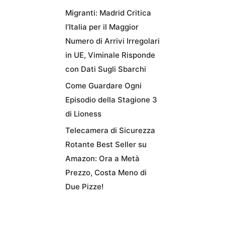
Migranti: Madrid Critica
l’Italia per il Maggior
Numero di Arrivi Irregolari
in UE, Viminale Risponde
con Dati Sugli Sbarchi
Come Guardare Ogni
Episodio della Stagione 3
di Lioness
Telecamera di Sicurezza
Rotante Best Seller su
Amazon: Ora a Metà
Prezzo, Costa Meno di
Due Pizze!