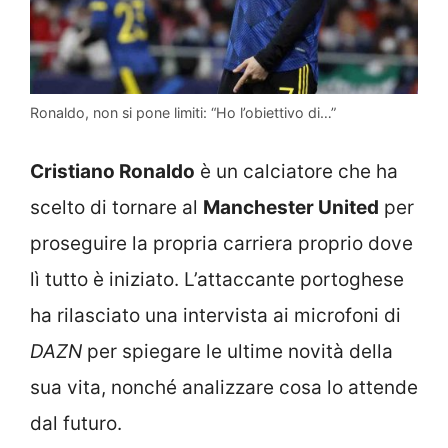
Ronaldo, non si pone limiti: “Ho l’obiettivo di…”
Cristiano Ronaldo
è un calciatore che ha
scelto di tornare al
Manchester United
per
proseguire la propria carriera proprio dove
lì tutto è iniziato. L’attaccante portoghese
ha rilasciato una intervista ai microfoni di
DAZN
per spiegare le ultime novità della
sua vita, nonché analizzare cosa lo attende
dal futuro.