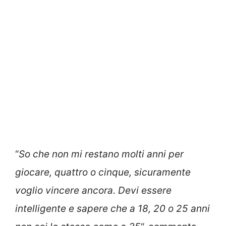
“
So che non mi restano molti anni per
giocare, quattro o cinque, sicuramente
voglio vincere ancora. Devi essere
intelligente e sapere che a 18, 20 o 25 anni