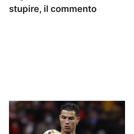
stupire, il commento