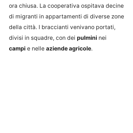
ora chiusa. La cooperativa ospitava decine
di migranti in appartamenti di diverse zone
della città. I braccianti venivano portati,
divisi in squadre, con dei
pulmini
nei
campi
e nelle
aziende agricole
.