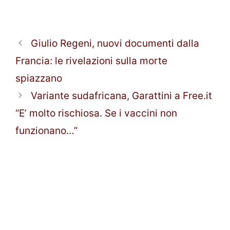
Giulio Regeni, nuovi documenti dalla
Francia: le rivelazioni sulla morte
spiazzano
Variante sudafricana, Garattini a Free.it
“E’ molto rischiosa. Se i vaccini non
funzionano…”