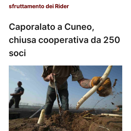
sfruttamento dei Rider
Caporalato a Cuneo,
chiusa cooperativa da 250
soci