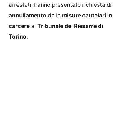
arrestati, hanno presentato richiesta di
annullamento
delle
misure cautelari in
carcere
al
Tribunale del Riesame di
Torino
.