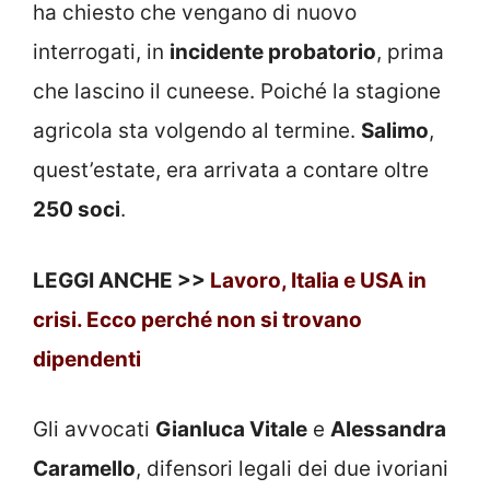
ha chiesto che vengano di nuovo
interrogati, in
incidente probatorio
, prima
che lascino il cuneese. Poiché la stagione
agricola sta volgendo al termine.
Salimo
,
quest’estate, era arrivata a contare oltre
250 soci
.
LEGGI ANCHE >>
Lavoro, Italia e USA in
crisi. Ecco perché non si trovano
dipendenti
Gli avvocati
Gianluca Vitale
e
Alessandra
Caramello
, difensori legali dei due ivoriani