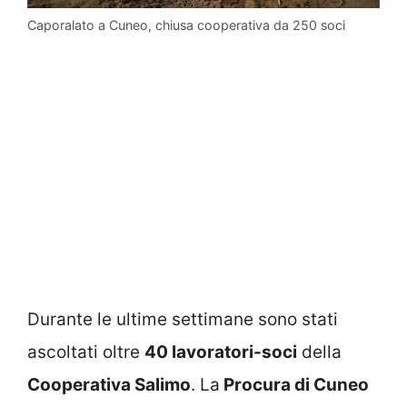
Caporalato a Cuneo, chiusa cooperativa da 250 soci
Durante le ultime settimane sono stati
ascoltati oltre
40 lavoratori-soci
della
Cooperativa Salimo
. La
Procura di Cuneo