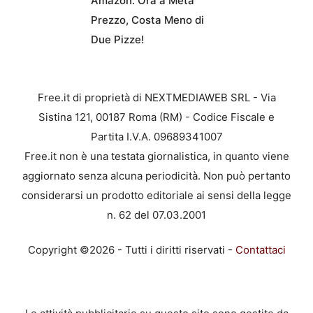
Amazon: Ora a Metà
Prezzo, Costa Meno di
Due Pizze!
Free.it di proprietà di NEXTMEDIAWEB SRL - Via
Sistina 121, 00187 Roma (RM) - Codice Fiscale e
Partita I.V.A. 09689341007
Free.it non è una testata giornalistica, in quanto viene
aggiornato senza alcuna periodicità. Non può pertanto
considerarsi un prodotto editoriale ai sensi della legge
n. 62 del 07.03.2001
Copyright ©2026 - Tutti i diritti riservati -
Contattaci