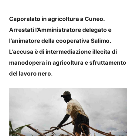
Caporalato in agricoltura a Cuneo.
Arrestati l’Amministratore delegato e
l’animatore della cooperativa Salimo.
L’accusa è di intermediazione illecita di
manodopera in agricoltura e sfruttamento
del lavoro nero.