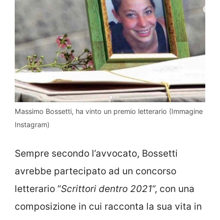
Massimo Bossetti, ha vinto un premio letterario (Immagine
Instagram)
Sempre secondo l’avvocato, Bossetti
avrebbe partecipato ad un concorso
letterario “
Scrittori dentro 2021
“, con una
composizione in cui racconta la sua vita in