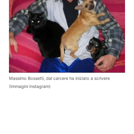
Massimo Bossetti, dal carcere ha iniziato a scrivere
(Immagini Instagram)