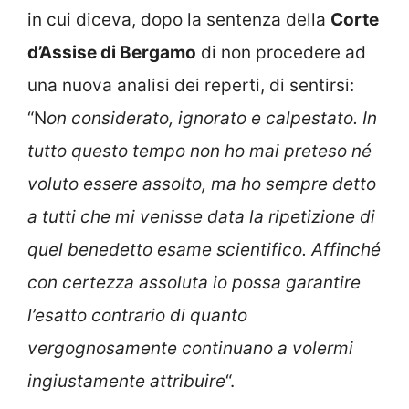
in cui diceva, dopo la sentenza della
Corte
d’Assise di Bergamo
di non procedere ad
una nuova analisi dei reperti, di sentirsi:
“N
on considerato, ignorato e calpestato. In
tutto questo tempo non ho mai preteso né
voluto essere assolto, ma ho sempre detto
a tutti che mi venisse data la ripetizione di
quel benedetto esame scientifico. Affinché
con certezza assoluta io possa garantire
l’esatto contrario di quanto
vergognosamente continuano a volermi
ingiustamente attribuire
“.