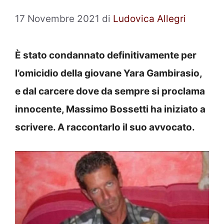
17 Novembre 2021
di
Ludovica Allegri
È stato condannato definitivamente per
l’omicidio della giovane Yara Gambirasio,
e dal carcere dove da sempre si proclama
innocente, Massimo Bossetti ha iniziato a
scrivere. A raccontarlo il suo avvocato.