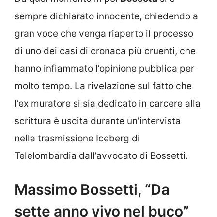
sempre dichiarato innocente, chiedendo a
gran voce che venga riaperto il processo
di uno dei casi di cronaca più cruenti, che
hanno infiammato l’opinione pubblica per
molto tempo. La rivelazione sul fatto che
l’ex muratore si sia dedicato in carcere alla
scrittura è uscita durante un’intervista
nella trasmissione Iceberg di
Telelombardia dall’avvocato di Bossetti.
Massimo Bossetti, “Da
sette anno vivo nel buco”