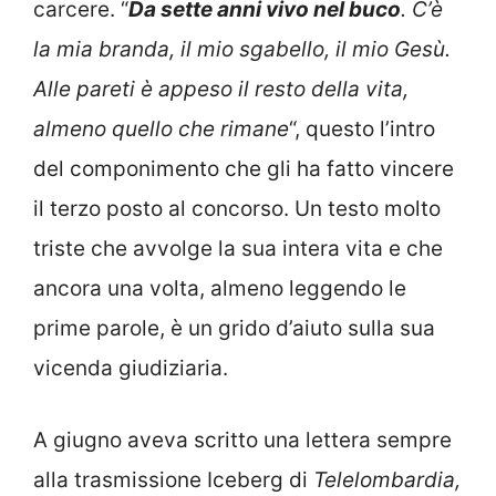
carcere. “
Da sette anni vivo nel buco
. C’è
la mia branda, il mio sgabello, il mio Gesù.
Alle pareti è appeso il resto della vita,
almeno quello che rimane
“, questo l’intro
del componimento che gli ha fatto vincere
il terzo posto al concorso. Un testo molto
triste che avvolge la sua intera vita e che
ancora una volta, almeno leggendo le
prime parole, è un grido d’aiuto sulla sua
vicenda giudiziaria.
A giugno aveva scritto una lettera sempre
alla trasmissione Iceberg di
Telelombardia,