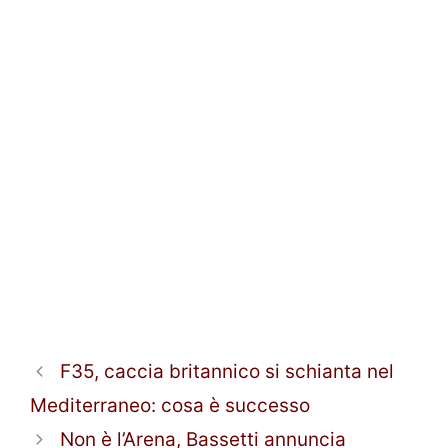
F35, caccia britannico si schianta nel
Mediterraneo: cosa è successo
Non è l’Arena, Bassetti annuncia