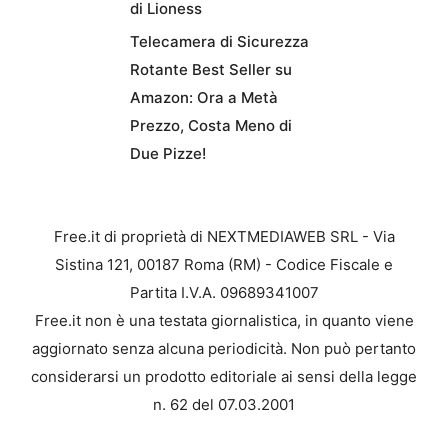
di Lioness
Telecamera di Sicurezza
Rotante Best Seller su
Amazon: Ora a Metà
Prezzo, Costa Meno di
Due Pizze!
Free.it di proprietà di NEXTMEDIAWEB SRL - Via
Sistina 121, 00187 Roma (RM) - Codice Fiscale e
Partita I.V.A. 09689341007
Free.it non è una testata giornalistica, in quanto viene
aggiornato senza alcuna periodicità. Non può pertanto
considerarsi un prodotto editoriale ai sensi della legge
n. 62 del 07.03.2001