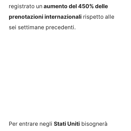
registrato un
aumento del 450% delle
prenotazioni internazionali
rispetto alle
sei settimane precedenti.
Per entrare negli
Stati Uniti
bisognerà