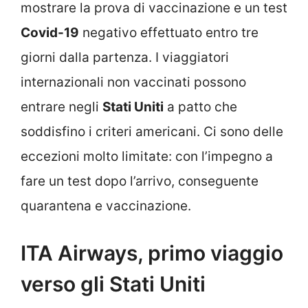
mostrare la prova di vaccinazione e un test
Covid-19
negativo effettuato entro tre
giorni dalla partenza. I viaggiatori
internazionali non vaccinati possono
entrare negli
Stati Uniti
a patto che
soddisfino i criteri americani. Ci sono delle
eccezioni molto limitate: con l’impegno a
fare un test dopo l’arrivo, conseguente
quarantena e vaccinazione.
ITA Airways, primo viaggio
verso gli Stati Uniti