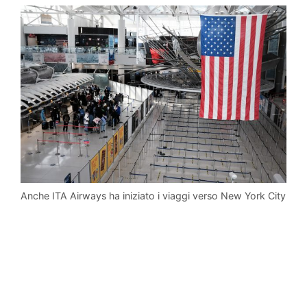
Anche ITA Airways ha iniziato i viaggi verso New York City