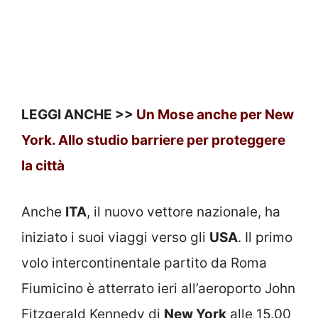
LEGGI ANCHE >>
Un Mose anche per New
York. Allo studio barriere per proteggere
la città
Anche
ITA
, il nuovo vettore nazionale, ha
iniziato i suoi viaggi verso gli
USA
. Il primo
volo intercontinentale partito da Roma
Fiumicino è atterrato ieri all’aeroporto John
Fitzgerald Kennedy di
New York
alle 15.00