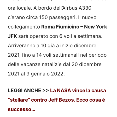
ora locale. A bordo dell’Airbus A330
c’erano circa 150 passeggeri. Il nuovo
collegamento
Roma Fiumicino – New York
JFK
sarà operato con 6 voli a settimana.
Arriveranno a 10 già a inizio dicembre
2021, fino a 14 voli settimanali nel periodo
delle vacanze natalizie dal 20 dicembre
2021 al 9 gennaio 2022.
LEGGI ANCHE >>
La NASA vince la causa
“stellare” contro Jeff Bezos. Ecco cosa è
successo…