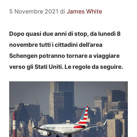
5 Novembre 2021
di
James White
Dopo quasi due anni di stop, da lunedì 8
novembre tutti i cittadini dell’area
Schengen potranno tornare a viaggiare
verso gli Stati Uniti. Le regole da seguire.