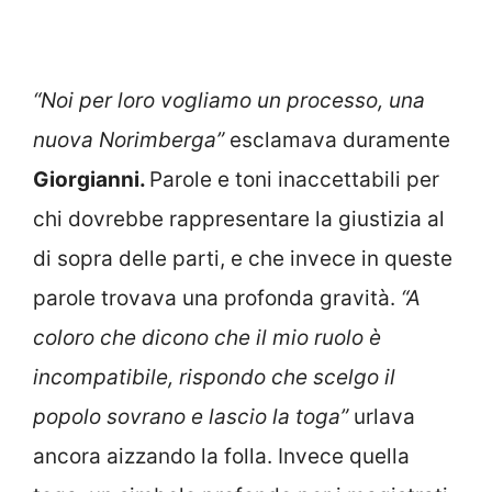
“Noi per loro vogliamo un processo, una
nuova Norimberga”
esclamava duramente
Giorgianni.
Parole e toni inaccettabili per
chi dovrebbe rappresentare la giustizia al
di sopra delle parti, e che invece in queste
parole trovava una profonda gravità.
“A
coloro che dicono che il mio ruolo è
incompatibile, rispondo che scelgo il
popolo sovrano e lascio la toga”
urlava
ancora aizzando la folla. Invece quella