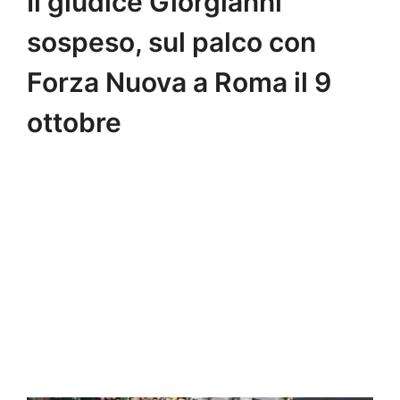
Il giudice Giorgianni
sospeso, sul palco con
Forza Nuova a Roma il 9
ottobre