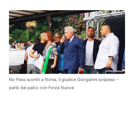
No Pass scontri a Roma, il giudice Giorgianni sospeso –
parlò dal palco con Forza Nuova