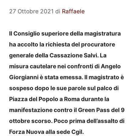
27 Ottobre 2021
di
Raffaele
Il Consiglio superiore della magistratura
ha accolto la richiesta del procuratore
generale della Cassazione Salvi. La
misura cautelare nei confronti di Angelo
Giorgianni è stata emessa. Il
magistrato è
sospeso dopo le sue parole sul palco di
Piazza del Popolo a Roma durante la
manifestazione contro il Green Pass del 9
ottobre scorso. Poco prima dell’assalto di
Forza Nuova alla sede Cgil.