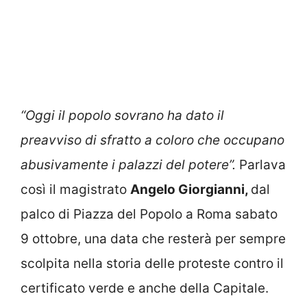
“Oggi il popolo sovrano ha dato il
preavviso di sfratto a coloro che occupano
abusivamente i palazzi del potere”.
Parlava
così il magistrato
Angelo Giorgianni,
dal
palco di Piazza del Popolo a Roma sabato
9 ottobre, una data che resterà per sempre
scolpita nella storia delle proteste contro il
certificato verde e anche della Capitale.