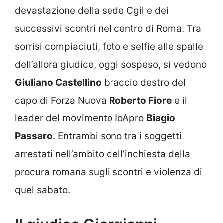
devastazione della sede Cgil e dei
successivi scontri nel centro di Roma. Tra
sorrisi compiaciuti, foto e selfie alle spalle
dell’allora giudice, oggi sospeso, si vedono
Giuliano Castellino
braccio destro del
capo di Forza Nuova
Roberto Fiore
e il
leader del movimento IoApro
Biagio
Passaro
. Entrambi sono tra i soggetti
arrestati nell’ambito dell’inchiesta della
procura romana sugli scontri e violenza di
quel sabato.