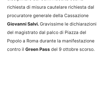
richiesta di misura cautelare richiesta dal
procuratore generale della Cassazione
Giovanni Salvi.
Gravissime le dichiarazioni
del magistrato dal palco di Piazza del
Popolo a Roma durante la manifestazione
contro il
Green Pass
del 9 ottobre scorso.