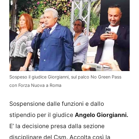
Sospeso il giudice Giorgianni, sul palco No Green Pass
con Forza Nuova a Roma
Sospensione dalle funzioni e dallo
stipendio per il giudice
Angelo Giorgianni.
E’ la decisione presa dalla sezione
disciplinare del Csm. Accolta così la