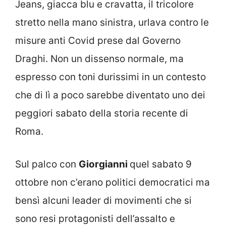
Jeans, giacca blu e cravatta, il tricolore
stretto nella mano sinistra, urlava contro le
misure anti Covid prese dal Governo
Draghi. Non un dissenso normale, ma
espresso con toni durissimi in un contesto
che di lì a poco sarebbe diventato uno dei
peggiori sabato della storia recente di
Roma.
Sul palco con
Giorgianni
quel sabato 9
ottobre non c’erano politici democratici ma
bensì alcuni leader di movimenti che si
sono resi protagonisti dell’assalto e